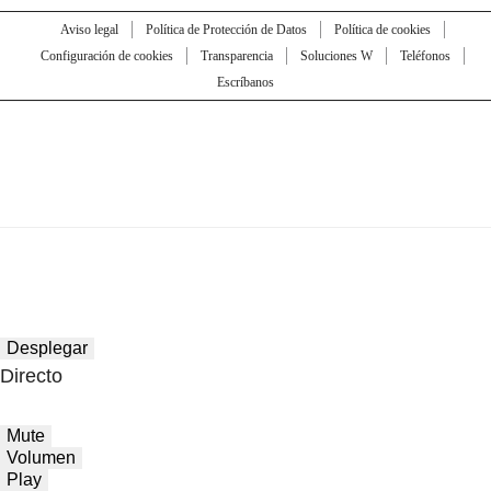
Aviso legal
Política de Protección de Datos
Política de cookies
Configuración de cookies
Transparencia
Soluciones W
Teléfonos
Escríbanos
Desplegar
Directo
Mute
Volumen
Play