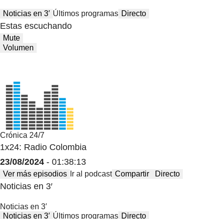
Noticias en 3′
Últimos programas
Directo
Estas escuchando
Mute
Volumen
Crónica 24/7
1x24: Radio Colombia
23/08/2024
- 01:38:13
Ver más episodios
Ir al podcast
Compartir
Directo
Noticias en 3′
Noticias en 3′
Noticias en 3′
Últimos programas
Directo