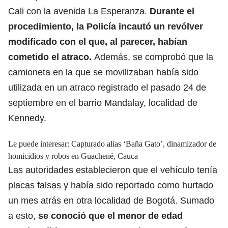
Cali con la avenida La Esperanza.
Durante el
procedimiento, la Policía incautó un revólver
modificado con el que, al parecer, habían
cometido el atraco.
Además, se comprobó que la
camioneta en la que se movilizaban había sido
utilizada en un atraco registrado el pasado 24 de
septiembre en el barrio Mandalay, localidad de
Kennedy.
Le puede interesar:
Capturado alias ‘Baña Gato’, dinamizador de
homicidios y robos en Guachené, Cauca
Las autoridades establecieron que el vehículo tenía
placas falsas y había sido reportado como hurtado
un mes atrás en otra localidad de Bogotá. Sumado
a esto,
se conoció que el menor de edad