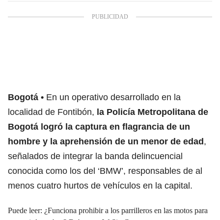
Bogotá
En un operativo desarrollado en la
localidad de Fontibón,
la Policía Metropolitana de
Bogotá logró la captura en flagrancia de un
hombre y la aprehensión de un menor de edad
,
señalados de integrar la banda delincuencial
conocida como los del ‘BMW’, responsables de al
menos cuatro hurtos de vehículos en la capital.
Puede leer:
¿Funciona prohibir a los parrilleros en las motos para