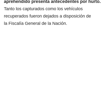
aprehendido presenta antecedentes por hurto.
Tanto los capturados como los vehículos
recuperados fueron dejados a disposición de
la Fiscalía General de la Nación.