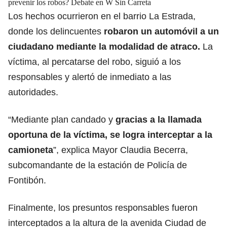
prevenir los robos? Debate en W Sin Carreta
Los hechos ocurrieron en el barrio La Estrada,
donde los delincuentes
robaron un automóvil a un
ciudadano mediante la modalidad de atraco.
La
víctima, al percatarse del robo, siguió a los
responsables y alertó de inmediato a las
autoridades.
“Mediante plan candado y
gracias a la llamada
oportuna de la víctima, se logra interceptar a la
camioneta
”, explica Mayor Claudia Becerra,
subcomandante de la estación de Policía de
Fontibón.
Finalmente, los presuntos responsables fueron
interceptados a la altura de la avenida Ciudad de