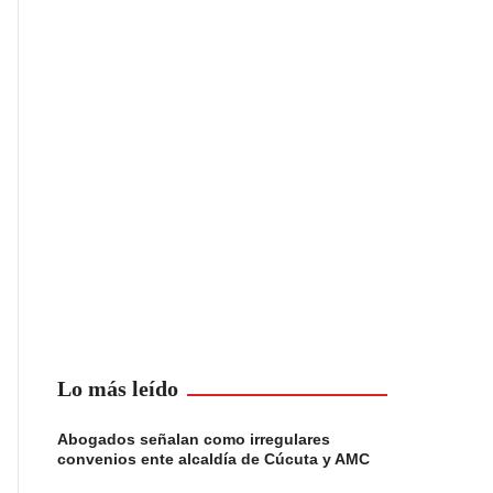
Lo más leído
Abogados señalan como irregulares
convenios ente alcaldía de Cúcuta y AMC