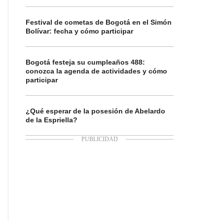
Festival de cometas de Bogotá en el Simón
Bolívar: fecha y cómo participar
Bogotá festeja su cumpleaños 488:
conozca la agenda de actividades y cómo
participar
¿Qué esperar de la posesión de Abelardo
de la Espriella?