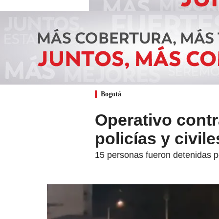
Bogotá
Operativo contr
policías y civil
15 personas fueron detenidas p