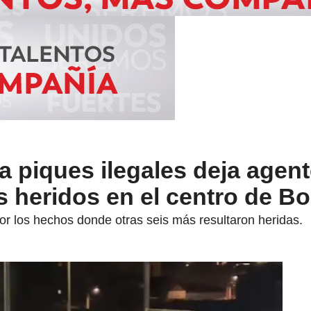
a piques ilegales deja agent
es heridos en el centro de B
or los hechos donde otras seis más resultaron heridas.