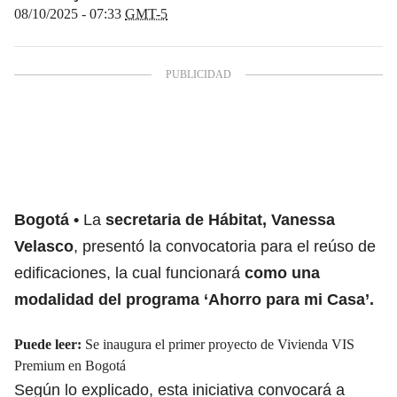
08/10/2025 - 07:33
GMT-5
Bogotá
La
secretaria de Hábitat, Vanessa
Velasco
, presentó la convocatoria para el reúso de
edificaciones, la cual funcionará
como una
modalidad del programa ‘Ahorro para mi Casa’.
Puede leer:
Se inaugura el primer proyecto de Vivienda VIS
Premium en Bogotá
Según lo explicado, esta iniciativa convocará a