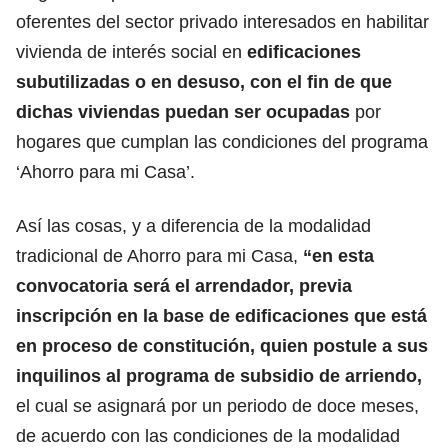
oferentes del sector privado interesados en habilitar
vivienda de interés social en
edificaciones
subutilizadas o en desuso, con el fin de que
dichas viviendas puedan ser ocupadas
por
hogares que cumplan las condiciones del programa
‘Ahorro para mi Casa’.
Así las cosas, y a diferencia de la modalidad
tradicional de Ahorro para mi Casa,
“en esta
convocatoria será el arrendador, previa
inscripción en la base de edificaciones que está
en proceso de constitución, quien postule a sus
inquilinos al programa de subsidio de arriendo,
el cual se asignará por un periodo de doce meses,
de acuerdo con las condiciones de la modalidad