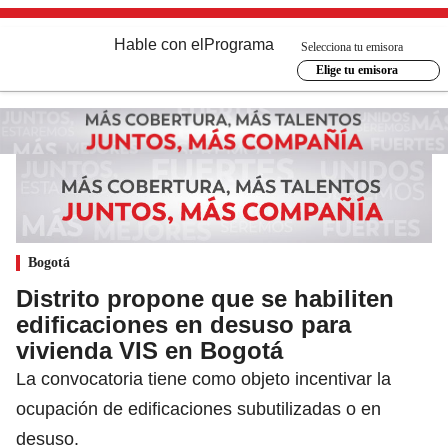
Hable con el
Programa
Selecciona tu emisora
Elige tu emisora
Bogotá
Distrito propone que se habiliten
edificaciones en desuso para
vivienda VIS en Bogotá
La convocatoria tiene como objeto incentivar la
ocupación de edificaciones subutilizadas o en
desuso.