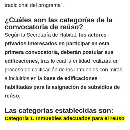
tradicional del programa”.
¿Cuáles son las categorías de la
convocatoria de reúso?
Según la Secretaría de Hábitat,
los actores
privados interesados en participar en esta
primera convocatoria, deberán postular sus
edificaciones,
tras lo cual la entidad realizará un
proceso de calificación de los inmuebles con miras
a incluirlos en la
base de edificaciones
habilitadas para la asignación de subsidios de
reúso.
Las categorías establecidas son:
Categoría 1. Inmuebles adecuados para el reúso