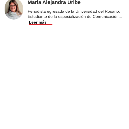
Maria Alejandra Uribe
Periodista egresada de la Universidad del Rosario.
Estudiante de la especialización de Comunicación
...
Leer más