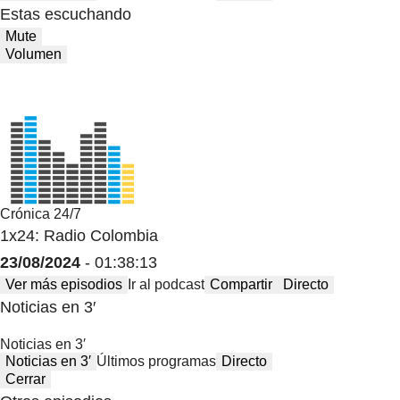
Estas escuchando
Mute
Volumen
Crónica 24/7
1x24: Radio Colombia
23/08/2024
- 01:38:13
Ver más episodios
Ir al podcast
Compartir
Directo
Noticias en 3′
Noticias en 3′
Noticias en 3′
Últimos programas
Directo
Cerrar