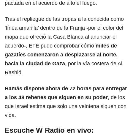
pactada en el acuerdo de alto el fuego.
Tras el repliegue de las tropas a la conocida como
‘línea amarilla’ dentro de la Franja -por el color del
mapa que ofreció la Casa Blanca al anunciar el
acuerdo-, EFE pudo comprobar cómo
miles de
gazatíes comenzaron a desplazarse al norte,
hacia la ciudad de Gaza
, por la vía costera de Al
Rashid.
Hamás dispone ahora de 72 horas para entregar
a los 48 rehenes que siguen en su poder
, de los
que Israel estima que solo una veintena siguen con
vida.
Escuche W Radio en vivo: