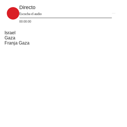
Directo
Escucha el audio
00:00:00
Israel
Gaza
Franja Gaza