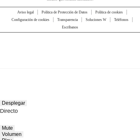
Aviso legal
Política de Protección de Datos
Política de cookies
Configuración de cookies
Transparencia
Soluciones W
Teléfonos
Escríbanos
Desplegar
Directo
Mute
Volumen