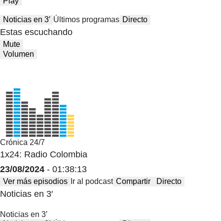
Play
Noticias en 3′
Últimos programas
Directo
Estas escuchando
Mute
Volumen
Crónica 24/7
1x24: Radio Colombia
23/08/2024
- 01:38:13
Ver más episodios
Ir al podcast
Compartir
Directo
Noticias en 3′
Noticias en 3′