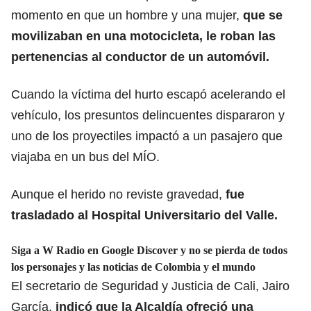
momento en que un hombre y una mujer,
que se
movilizaban en una motocicleta, le roban las
pertenencias al conductor de un automóvil.
Cuando la víctima del hurto escapó acelerando el
vehículo, los presuntos delincuentes dispararon y
uno de los proyectiles impactó a un pasajero que
viajaba en un bus del MÍO.
Aunque el herido no reviste gravedad,
fue
trasladado al Hospital Universitario del Valle.
Siga a W Radio en Google Discover y no se pierda de todos
los personajes y las noticias de Colombia y el mundo
El secretario de Seguridad y Justicia de Cali, Jairo
García,
indicó que la Alcaldía ofreció una