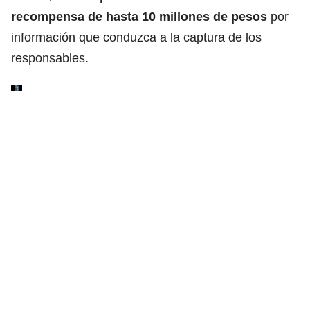
recompensa de hasta 10 millones de pesos
por
información que conduzca a la captura de los
responsables.