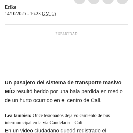
Erika
14/10/2025 - 16:23
GMT-5
Un pasajero del sistema de transporte masivo
MÍO
resultó herido por una bala perdida en medio
de un hurto ocurrido en el centro de Cali.
Lea también:
Once lesionados deja volcamiento de bus
intermunicipal en la vía Candelaria – Cali
En un video ciudadano quedó registrado el