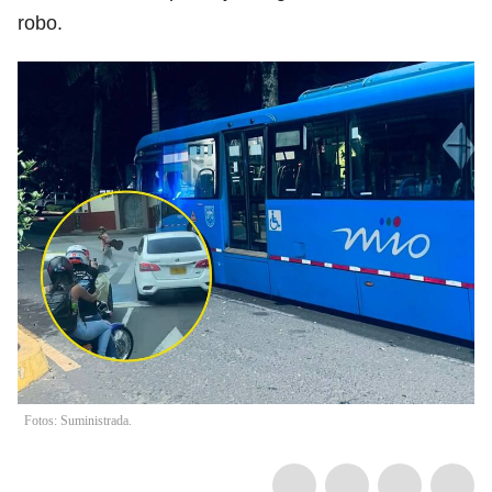
robo.
Fotos: Suministrada.