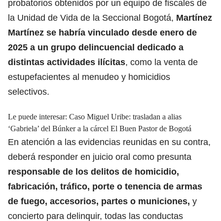
probatorios obtenidos por un equipo de fiscales de
la Unidad de Vida de la Seccional Bogotá,
Martínez
Martínez se habría vinculado desde enero de
2025 a un grupo delincuencial dedicado a
distintas actividades ilícitas
, como la venta de
estupefacientes al menudeo y homicidios
selectivos.
Le puede interesar:
Caso Miguel Uribe: trasladan a alias
‘Gabriela’ del Búnker a la cárcel El Buen Pastor de Bogotá
En atención a las evidencias reunidas en su contra,
deberá responder en juicio oral como presunta
responsable de los delitos de homicidio,
fabricación, tráfico, porte o tenencia de armas
de fuego, accesorios, partes o municiones,
y
concierto para delinquir, todas las conductas