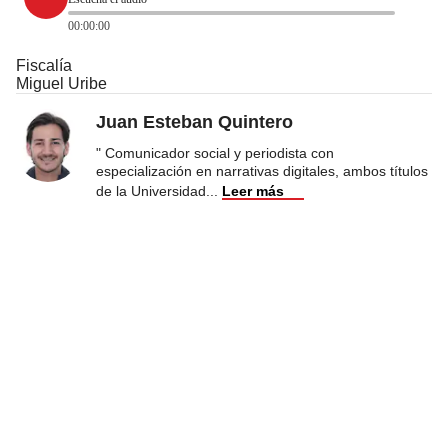
00:00:00
Fiscalía
Miguel Uribe
Juan Esteban Quintero
" Comunicador social y periodista con
especialización en narrativas digitales, ambos títulos
de la Universidad
...
Leer más