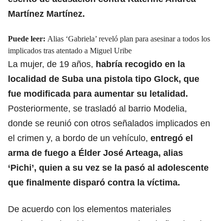
Martínez Martínez.
Puede leer:
Alias ‘Gabriela’ reveló plan para asesinar a todos los
implicados tras atentado a Miguel Uribe
La mujer, de 19 años,
habría recogido en la
localidad de Suba una pistola tipo Glock, que
fue modificada para aumentar su letalidad.
Posteriormente, se trasladó al barrio Modelia,
donde se reunió con otros señalados implicados en
el crimen y, a bordo de un vehículo,
entregó el
arma de fuego a Élder José Arteaga, alias
‘Pichi’, quien a su vez se la pasó al adolescente
que finalmente disparó contra la víctima.
De acuerdo con los elementos materiales