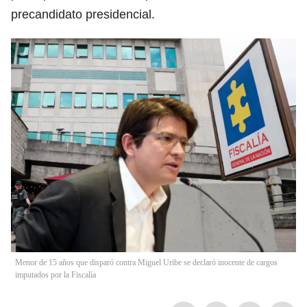
precandidato presidencial.
Menor de 15 años que disparó contra Miguel Uribe se declaró inocente de cargos
imputados por la Fiscalía