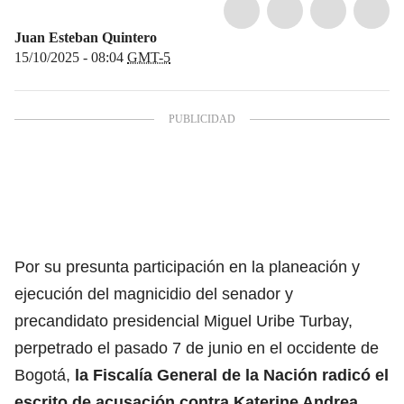
Juan Esteban Quintero
15/10/2025 - 08:04
GMT-5
Por su presunta participación en la planeación y
ejecución del magnicidio del senador y
precandidato presidencial Miguel Uribe Turbay,
perpetrado el pasado 7 de junio en el occidente de
Bogotá,
la Fiscalía General de la Nación radicó el
escrito de acusación contra
Katerine Andrea