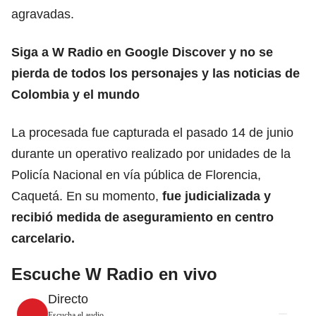
agravadas.
Siga a W Radio en Google Discover y no se
pierda de todos los personajes y las noticias de
Colombia y el mundo
La procesada fue capturada el pasado 14 de junio
durante un operativo realizado por unidades de la
Policía Nacional en vía pública de Florencia,
Caquetá. En su momento,
fue judicializada y
recibió medida de aseguramiento en centro
carcelario.
Escuche W Radio en vivo
Directo
Escucha el audio