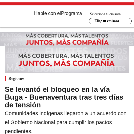
Hable con el
Programa
Selecciona tu emisora
Elige tu emisora
Regiones
Se levantó el bloqueo en la vía
Buga - Buenaventura tras tres días
de tensión
Comunidades indígenas llegaron a un acuerdo con
el Gobierno Nacional para cumplir los pactos
pendientes.