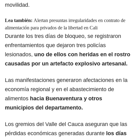
movilidad.
Lea también:
Alertan presuntas irregularidades en contrato de
alimentación para privados de la libertad en Cali
Durante los tres días de bloqueo, se registraron
enfrentamientos que dejaron tres policías
lesionados,
uno de ellos con heridas en el rostro
causadas por un artefacto explosivo artesanal.
Las manifestaciones generaron afectaciones en la
economía regional y en el abastecimiento de
alimentos
hacia Buenaventura y otros
municipios del departamento.
Los gremios del Valle del Cauca aseguran que las
pérdidas económicas generadas durante
los días