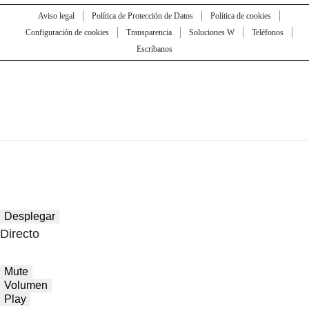
Aviso legal
Política de Protección de Datos
Política de cookies
Configuración de cookies
Transparencia
Soluciones W
Teléfonos
Escríbanos
Desplegar
Directo
Mute
Volumen
Play