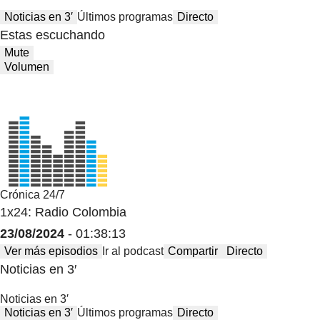
Noticias en 3′
Últimos programas
Directo
Estas escuchando
Mute
Volumen
Crónica 24/7
1x24: Radio Colombia
23/08/2024
- 01:38:13
Ver más episodios
Ir al podcast
Compartir
Directo
Noticias en 3′
Noticias en 3′
Noticias en 3′
Últimos programas
Directo