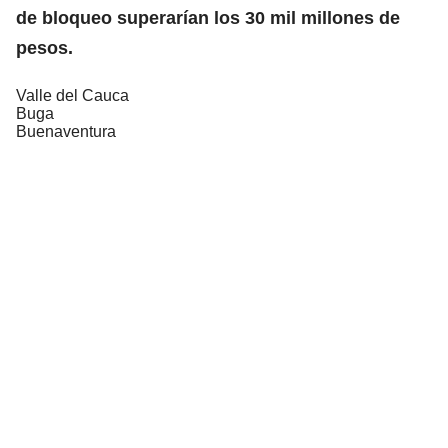
de bloqueo superarían los 30 mil millones de
pesos.
Valle del Cauca
Buga
Buenaventura