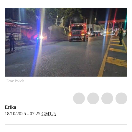
Foto: Policía
Erika
18/10/2025 - 07:25
GMT-5