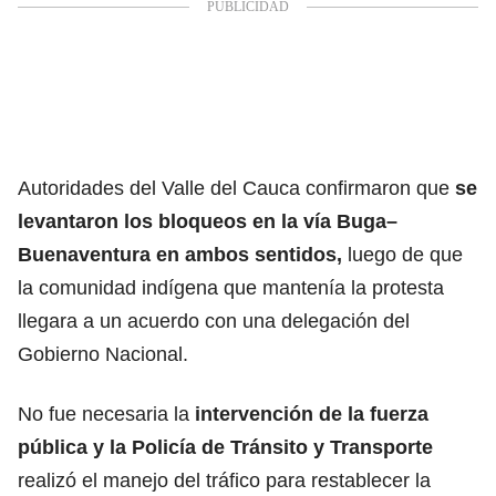
Autoridades del Valle del Cauca confirmaron que
se
levantaron los bloqueos en la vía Buga–
Buenaventura en ambos sentidos,
luego de que
la comunidad indígena que mantenía la protesta
llegara a un acuerdo con una delegación del
Gobierno Nacional.
No fue necesaria la
intervención de la fuerza
pública y la Policía de Tránsito y Transporte
realizó el manejo del tráfico para restablecer la