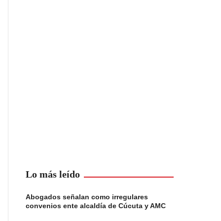
Lo más leído
Abogados señalan como irregulares
convenios ente alcaldía de Cúcuta y AMC