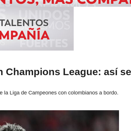
 Champions League: así se 
de la Liga de Campeones con colombianos a bordo.