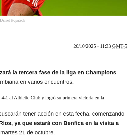
Daniel Kopatsch
20/10/2025 - 11:33
GMT-5
ará la tercera fase de la liga en Champions
ombiana en varios encuentros.
-1 al Athletic Club y logró su primera victoria en la
buscarán tener acción en esta fecha, comenzando
íos, ya que estará con Benfica en la visita a
 martes 21 de octubre.