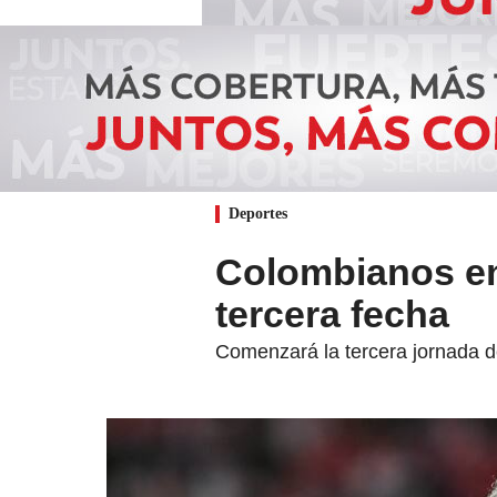
Deportes
Colombianos en
tercera fecha
Comenzará la tercera jornada 