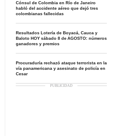
Cónsul de Colombia en Río de Janeiro
habló del accidente aéreo que dejó tres
colombianas fallecidas
Resultados Lotería de Boyacá, Cauca y
Baloto HOY sábado 8 de AGOSTO: números
ganadores y premios
Procuraduría rechazó ataque terrorista en la
vía panamericana y asesinato de policía en
Cesar