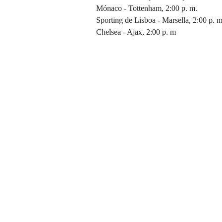
Mónaco - Tottenham, 2:00 p. m.
Sporting de Lisboa - Marsella, 2:00 p. m
Chelsea - Ajax, 2:00 p. m