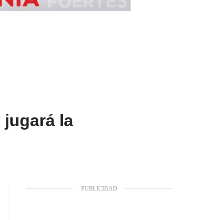
jugará la