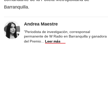
Barranquilla.
Andrea Maestre
"Periodista de investigación, corresponsal
permanente de W Radio en Barranquilla y ganadora
del Premio
...
Leer más