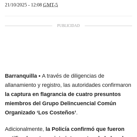
21/10/2025 - 12:08
GMT-5
Barranquilla
A través de diligencias de
allanamiento y registro, las autoridades confirmaron
la captura en flagrancia de cuatro presuntos
miembros del Grupo Delincuencial Común
Organizado ‘Los Costeños’
.
Adicionalmente,
la Policía confirmó que fueron