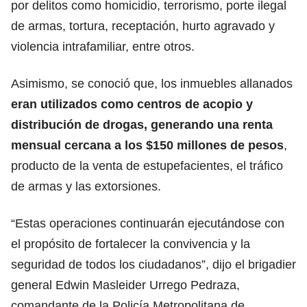
por delitos como homicidio, terrorismo, porte ilegal
de armas, tortura, receptación, hurto agravado y
violencia intrafamiliar, entre otros.
Asimismo, se conoció que, los inmuebles allanados
eran utilizados como centros de acopio y
distribución de drogas, generando una renta
mensual cercana a los $150 millones de pesos
,
producto de la venta de estupefacientes, el tráfico
de armas y las extorsiones.
“Estas operaciones continuarán ejecutándose con
el propósito de fortalecer la convivencia y la
seguridad de todos los ciudadanos”, dijo el brigadier
general Edwin Masleider Urrego Pedraza,
comandante de la Policía Metropolitana de