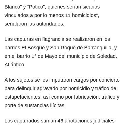
Blanco” y “Potico”, quienes serían sicarios
vinculados a por lo menos 11 homicidios”,
señalaron las autoridades.
Las capturas en flagrancia se realizaron en los
barrios El Bosque y San Roque de Barranquilla, y
en el barrio 1° de Mayo del municipio de Soledad,
Atlántico.
A los sujetos se les imputaron cargos por concierto
para delinquir agravado por homicidio y tráfico de
estupefacientes, así como por fabricación, tráfico y
porte de sustancias ilícitas.
Los capturados suman 46 anotaciones judiciales