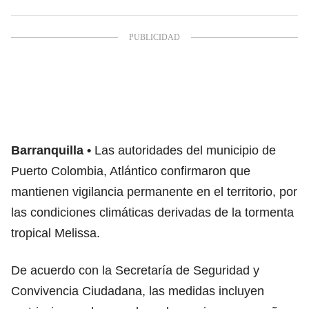
Barranquilla
Las autoridades del municipio de
Puerto Colombia, Atlántico confirmaron que
mantienen vigilancia permanente en el territorio, por
las condiciones climáticas derivadas de la tormenta
tropical Melissa.
De acuerdo con la Secretaría de Seguridad y
Convivencia Ciudadana, las medidas incluyen