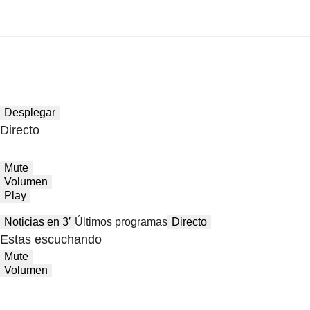
Desplegar
Directo
Mute
Volumen
Play
Noticias en 3′
Últimos programas
Directo
Estas escuchando
Mute
Volumen