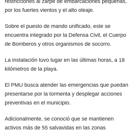
restricciones al zarpe de embarcaciones pequeñas,
por los fuertes vientos y el alto oleaje.
Sobre el puesto de mando unificado, este se
encuentra integrado por la Defensa Civil, el Cuerpo
de Bomberos y otros organismos de socorro.
La instalación tuvo lugar en las últimas horas, a 18
kilómetros de la playa.
El PMU busca atender las emergencias que puedan
presentarse por la tormenta y desplegar acciones
preventivas en el municipio.
Adicionalmente, se conoció que se mantienen
activos más de 55 salvavidas en las zonas