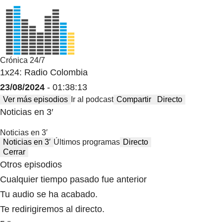
Crónica 24/7
1x24: Radio Colombia
23/08/2024
- 01:38:13
Ver más episodios
Ir al podcast
Compartir
Directo
Noticias en 3′
Noticias en 3′
Noticias en 3′
Últimos programas
Directo
Cerrar
Otros episodios
Cualquier tiempo pasado fue anterior
Tu audio se ha acabado.
Te redirigiremos al directo.