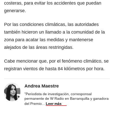
costeras, para evitar los accidentes que puedan
generarse.
Por las condiciones climáticas, las autoridades
también hicieron un llamado a la comunidad de la
zona para acatar las medidas y mantenerse
alejados de las áreas restringidas.
Cabe mencionar que, por el fenómeno climático, se
registran vientos de hasta 84 kilómetros por hora.
Andrea Maestre
"Periodista de investigación, corresponsal
permanente de W Radio en Barranquilla y ganadora
del Premio
...
Leer más