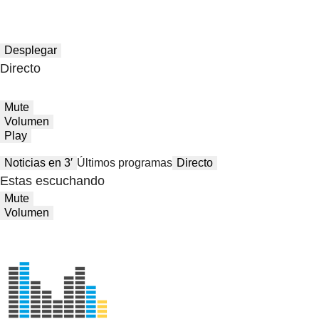
Desplegar
Directo
Mute
Volumen
Play
Noticias en 3′
Últimos programas
Directo
Estas escuchando
Mute
Volumen