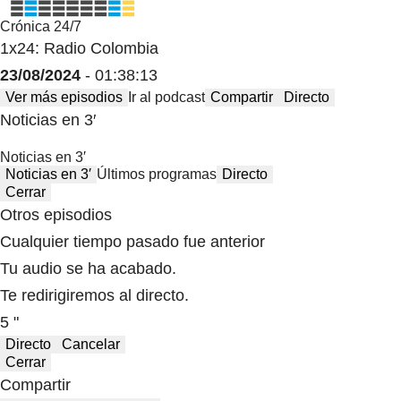
Crónica 24/7
1x24: Radio Colombia
23/08/2024
- 01:38:13
Ver más episodios
Ir al podcast
Compartir
Directo
Noticias en 3′
Noticias en 3′
Noticias en 3′
Últimos programas
Directo
Cerrar
Otros episodios
Cualquier tiempo pasado fue anterior
Tu audio se ha acabado.
Te redirigiremos al directo.
5 "
Directo
Cancelar
Cerrar
Compartir