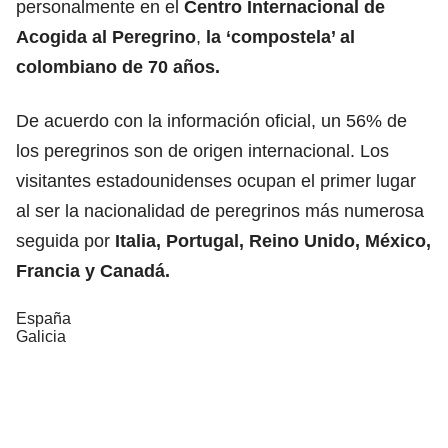
personalmente en el
Centro Internacional de
Acogida al Peregrino
,
la ‘compostela’ al
colombiano de 70 años.
De acuerdo con la información oficial, un 56% de
los peregrinos son de origen internacional. Los
visitantes estadounidenses ocupan el primer lugar
al ser la nacionalidad de peregrinos más numerosa
seguida por
Italia, Portugal, Reino Unido, México,
Francia y Canadá.
España
Galicia