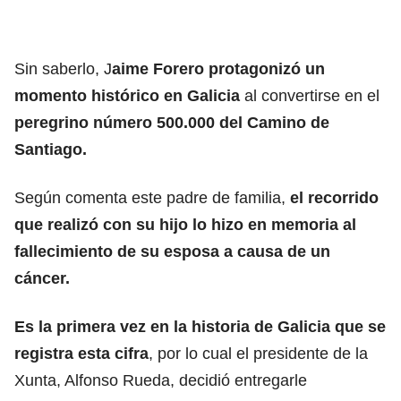
Sin saberlo, J
aime Forero protagonizó un
momento histórico en Galicia
al convertirse en el
peregrino número 500.000 del Camino de
Santiago.
Según comenta este padre de familia,
el recorrido
que realizó con su hijo lo hizo en memoria al
fallecimiento de su esposa a causa de un
cáncer.
Es la primera vez en la historia de Galicia que se
registra esta cifra
, por lo
cual el presidente de la
Xunta, Alfonso Rueda, decidió entregarle