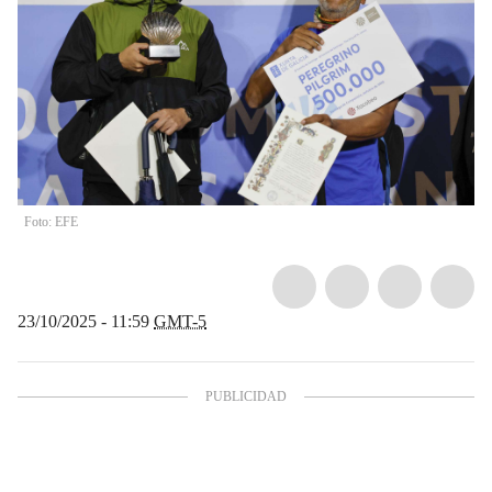
Foto: EFE
23/10/2025 - 11:59
GMT-5