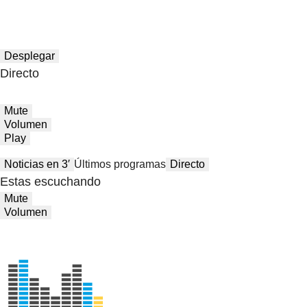
Desplegar
Directo
Mute
Volumen
Play
Noticias en 3′
Últimos programas
Directo
Estas escuchando
Mute
Volumen