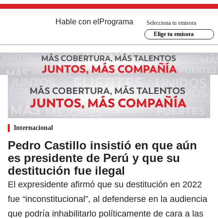
Hable con el
Programa
Selecciona tu emisora
Elige tu emisora
Internacional
Pedro Castillo insistió en que aún
es presidente de Perú y que su
destitución fue ilegal
El expresidente afirmó que su destitución en 2022
fue “inconstitucional”, al defenderse en la audiencia
que podría inhabilitarlo políticamente de cara a las