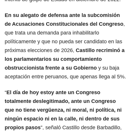
En su alegato de defensa ante la subcomisión
de Acusaciones Constitucionales del Congreso
,
que trata una demanda para inhabilitarlo
políticamente y que no pueda ser candidato en las
próximas elecciones de 2026,
Castillo recriminó a
los parlamentarios su comportamiento
obstruccionista frente a su Gobierno
y su baja
aceptación entre peruanos, que apenas llega al 5%.
“
El día de hoy estoy ante un Congreso
totalmente deslegitimado, ante un Congreso
que no tiene vergüenza, ni moral, ni política, ni
ningún espacio ni en la calle, ni dentro de sus
propios pasos
”, señaló Castillo desde Barbadillo,