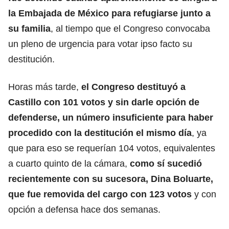
la Embajada de México para refugiarse junto a
su familia
, al tiempo que el Congreso convocaba
un pleno de urgencia para votar ipso facto su
destitución.
Horas más tarde,
el Congreso destituyó a
Castillo con 101 votos y sin darle opción de
defenderse, un número insuficiente para haber
procedido con la destitución el mismo día
, ya
que para eso se requerían 104 votos, equivalentes
a cuarto quinto de la cámara,
como sí sucedió
recientemente con su sucesora, Dina Boluarte,
que fue removida del cargo con 123 votos
y con
opción a defensa hace dos semanas.