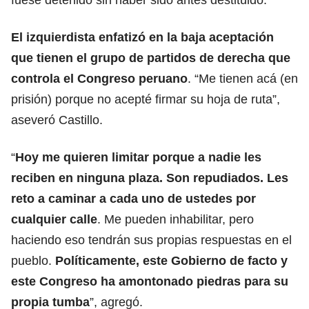
El izquierdista enfatizó en la baja aceptación
que tienen el grupo de partidos de derecha que
controla el Congreso peruano
. “Me tienen acá (en
prisión) porque no acepté firmar su hoja de ruta”,
aseveró Castillo.
“
Hoy me quieren limitar porque a nadie les
reciben en ninguna plaza. Son repudiados. Les
reto a caminar a cada uno de ustedes por
cualquier calle
. Me pueden inhabilitar, pero
haciendo eso tendrán sus propias respuestas en el
pueblo.
Políticamente, este Gobierno de facto y
este Congreso ha amontonado piedras para su
propia tumba
”, agregó.