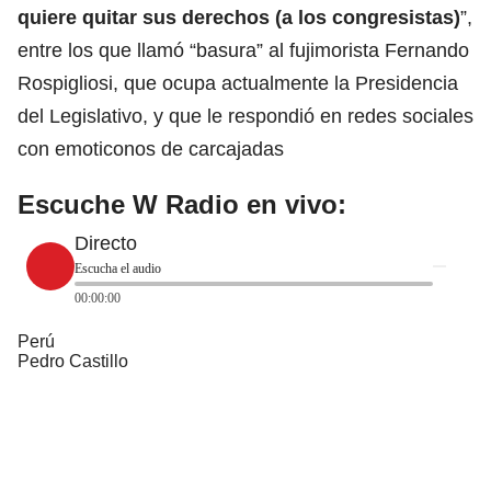
quiere quitar sus derechos (a los congresistas)
”,
entre los que llamó “basura” al fujimorista Fernando
Rospigliosi, que ocupa actualmente la Presidencia
del Legislativo
, y que le respondió en redes sociales
con emoticonos de carcajadas
Escuche W Radio en vivo:
Directo
Escucha el audio
00:00:00
Perú
Pedro Castillo