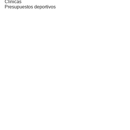
Clínicas
Presupuestos deportivos