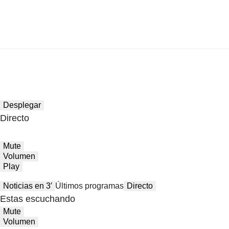
Desplegar
Directo
Mute
Volumen
Play
Noticias en 3′
Últimos programas
Directo
Estas escuchando
Mute
Volumen