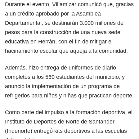
Durante el evento, Villamizar comunicó que, gracias
a un crédito aprobado por la Asamblea
Departamental, se destinarán 3.000 millones de
pesos para la construcción de una nueva sede
educativa en Herrán, con el fin de mitigar el
hacinamiento escolar que aqueja a la comunidad.
Además, hizo entrega de uniformes de diario
completos a los 560 estudiantes del municipio, y
anunció la implementación de un programa de
refrigerios para niños y niñas que practican deporte.
Como parte del impulso a la formación deportiva, el
Instituto de Deportes de Norte de Santander
(Indenorte) entregó kits deportivos a las escuelas