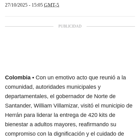
27/10/2025 - 15:05
GMT-5
Colombia
Con un emotivo acto que reunió a la
comunidad, autoridades municipales y
departamentales, el gobernador de Norte de
Santander, William Villamizar, visitó el municipio de
Herrán para liderar la entrega de 420 kits de
bienestar a adultos mayores, reafirmando su
compromiso con la dignificación y el cuidado de