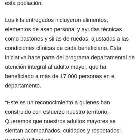
esta población.
Los kits entregados incluyeron alimentos,
elementos de aseo personal y ayudas técnicas
como bastones y sillas de ruedas, ajustadas a las
condiciones clínicas de cada beneficiario. Esta
iniciativa hace parte del programa departamental de
atención integral al adulto mayor, que ha
beneficiado a más de 17.000 personas en el
departamento.
“Este es un reconocimiento a quienes han
construido con esfuerzo nuestro territorio.
Queremos que nuestros adultos mayores se
sientan acompañados, cuidados y respetados”,
expresó Villamizar.