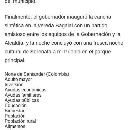
del municipio.
Finalmente, el gobernador inauguró la cancha
sintética en la vereda Bagalal con un partido
amistoso entre los equipos de la Gobernación y la
Alcaldía, y la noche concluyó con una fresca noche
cultural de Serenata a mi Pueblo en el parque
principal.
Norte de Santander (Colombia)
Adulto mayor
Inversión
Ayudas económicas
Ayudas familiares
Ayudas públicas
Educación
Bienestar
Población
Población rural
Alimentos