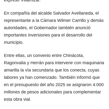
En compañía del alcalde Salvador Avellaneda, el
representante a la Cámara Wilmer Carrillo y demás
autoridades, el Gobernador también anunció
importantes inversiones para el desarrollo del
municipio.
Entre ellas, un convenio entre Chinácota,
Ragonvalia y Herrán para intervenir con maquinaria
amarilla la vía secundaria que los conecta, cuyas
labores ya han comenzado. También informó que
en el presupuesto del año 2025 se asignaron 4.000
millones de pesos adicionales para complementar
esta obra vial.