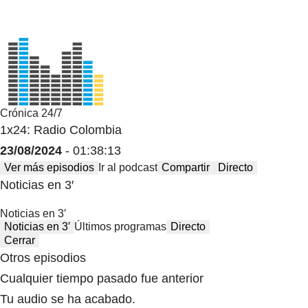
Crónica 24/7
1x24: Radio Colombia
23/08/2024
- 01:38:13
Ver más episodios
Ir al podcast
Compartir
Directo
Noticias en 3′
Noticias en 3′
Noticias en 3′
Últimos programas
Directo
Cerrar
Otros episodios
Cualquier tiempo pasado fue anterior
Tu audio se ha acabado.