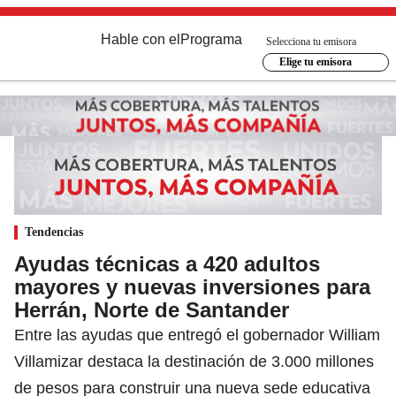
Hable con el
Programa
Selecciona tu emisora
Elige tu emisora
Tendencias
Ayudas técnicas a 420 adultos
mayores y nuevas inversiones para
Herrán, Norte de Santander
Entre las ayudas que entregó el gobernador William
Villamizar destaca la destinación de 3.000 millones
de pesos para construir una nueva sede educativa