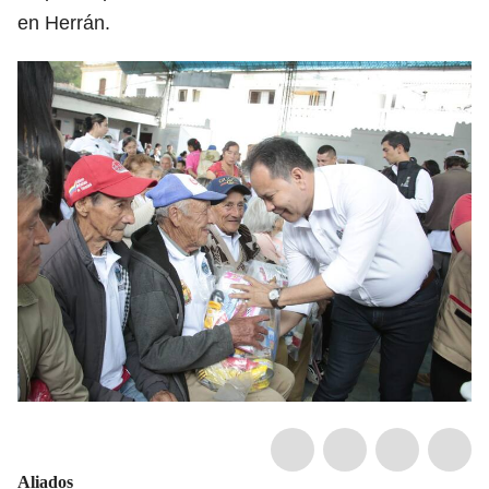
en Herrán.
Aliados