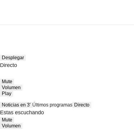
Desplegar
Directo
Mute
Volumen
Play
Noticias en 3′
Últimos programas
Directo
Estas escuchando
Mute
Volumen