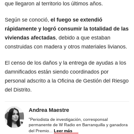
que llegaron al territorio los últimos años.
Según se conoció,
el fuego se extendió
rápidamente y logró consumir la totalidad de las
viviendas afectadas
, debido a que estaban
construidas con madera y otros materiales livianos.
El censo de los daños y la entrega de ayudas a los
damnificados están siendo coordinados por
personal adscrito a la Oficina de Gestión del Riesgo
del Distrito.
Andrea Maestre
"Periodista de investigación, corresponsal
permanente de W Radio en Barranquilla y ganadora
del Premio
...
Leer más