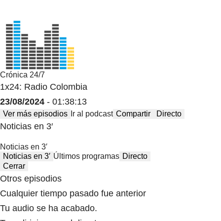
Crónica 24/7
1x24: Radio Colombia
23/08/2024
- 01:38:13
Ver más episodios
Ir al podcast
Compartir
Directo
Noticias en 3′
Noticias en 3′
Noticias en 3′
Últimos programas
Directo
Cerrar
Otros episodios
Cualquier tiempo pasado fue anterior
Tu audio se ha acabado.