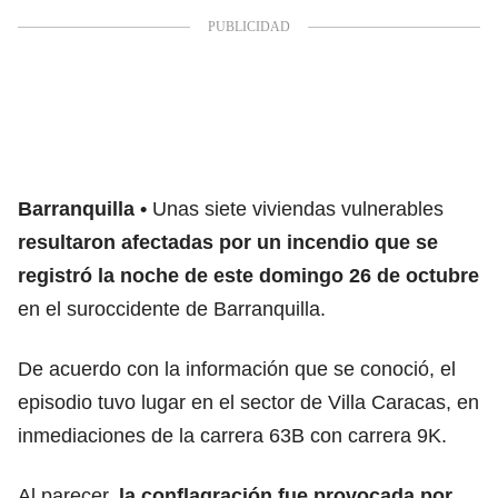
Barranquilla
Unas siete viviendas vulnerables
resultaron afectadas por un incendio que se
registró la noche de este domingo 26 de octubre
en el suroccidente de Barranquilla.
De acuerdo con la información que se conoció, el
episodio tuvo lugar en el sector de Villa Caracas, en
inmediaciones de la carrera 63B con carrera 9K.
Al parecer,
la conflagración fue provocada por