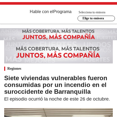
Hable con el
Programa
Selecciona tu emisora
Elige tu emisora
Regiones
Siete viviendas vulnerables fueron
consumidas por un incendio en el
suroccidente de Barranquilla
El episodio ocurrió la noche de este 26 de octubre.