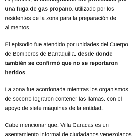
una fuga de gas propano
, utilizado por los
residentes de la zona para la preparación de
alimentos.
El episodio fue atendido por unidades del Cuerpo
de Bomberos de Barraquilla,
desde donde
también se confirmó que no se reportaron
heridos
.
La zona fue acordonada mientras los organismos
de socorro lograron contener las llamas, con el
apoyo de siete máquinas de la entidad.
Cabe mencionar que, Villa Caracas es un
asentamiento informal de ciudadanos venezolanos