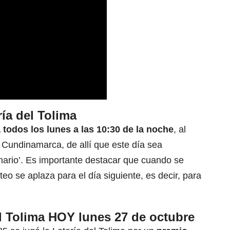
ía del Tolima
 todos los lunes a las 10:30 de la noche
, al
 Cundinamarca, de allí que este día sea
nario’. Es importante destacar que cuando se
teo se aplaza para el día siguiente, es decir, para
l Tolima HOY lunes 27 de octubre