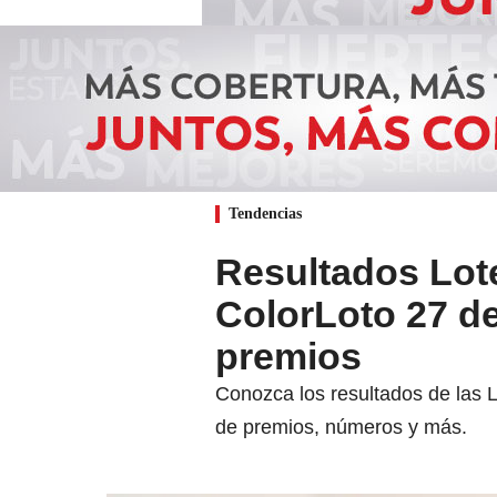
Tendencias
Resultados Lot
ColorLoto 27 d
premios
Conozca los resultados de las L
de premios, números y más.