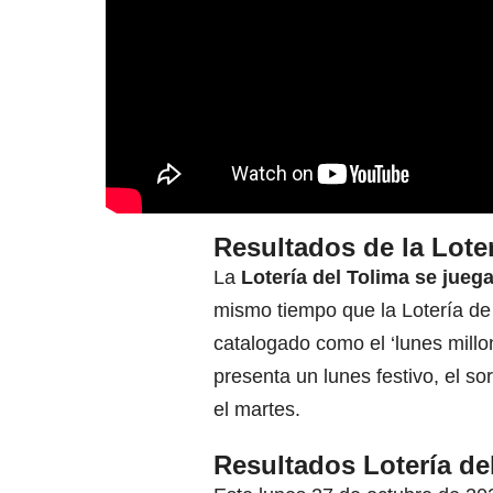
Resultados de la Loter
La
Lotería del Tolima
se juega
mismo tiempo que la Lotería de
catalogado como el ‘lunes millo
presenta un lunes festivo, el sor
el martes.
Resultados Lotería de