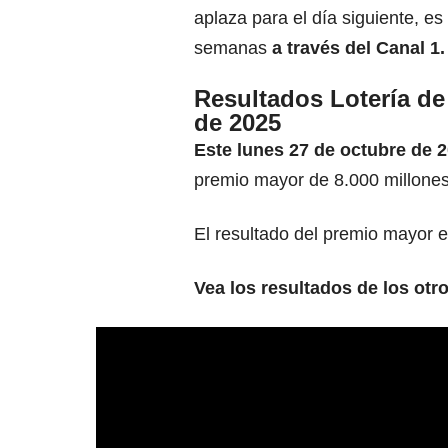
aplaza para el día siguiente, es
semanas
a través del Canal 1.
Resultados Lotería d
de 2025
Este lunes 27 de octubre de 
premio mayor de 8.000 millone
El resultado del premio mayor 
Vea los resultados de los otr