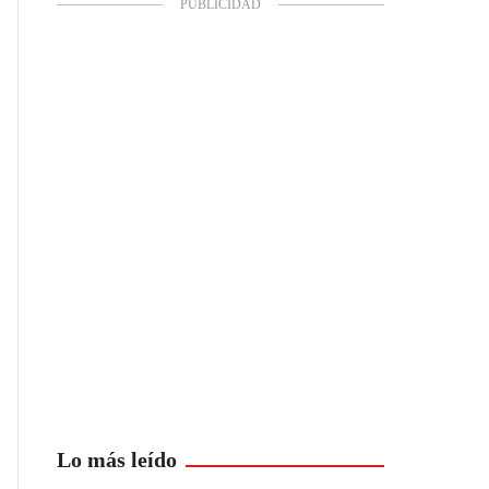
Lo más leído