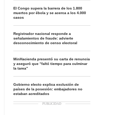
El Congo supera la barrera de los 1.800
muertos por ébola y se acerca a los 4.000
casos
Registrador nacional responde a
señalamientos de fraude: advierte
desconocimiento de censo electoral
MinHacienda presentó su carta de renuncia
y aseguró que “faltó tiempo para culminar
la tarea”
Gobierno electo explica exclusión de
países de la posesión: embajadores no
estaban acreditados