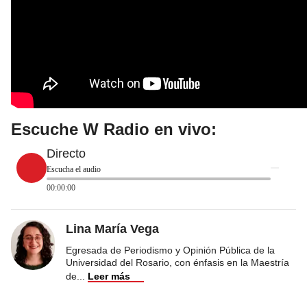
Escuche W Radio en vivo:
Directo
Escucha el audio
00:00:00
Lina María Vega
Egresada de Periodismo y Opinión Pública de la
Universidad del Rosario, con énfasis en la Maestría
de
...
Leer más