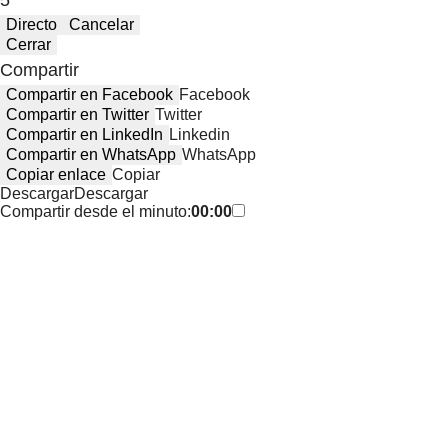
5 "
Directo
Cancelar
Cerrar
Compartir
Compartir en Facebook
Facebook
Compartir en Twitter
Twitter
Compartir en LinkedIn
Linkedin
Compartir en WhatsApp
WhatsApp
Copiar enlace
Copiar
Descargar
Descargar
Compartir desde el minuto:
00:00