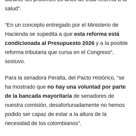
salud”.
“En un concepto entregado por el Ministerio de
Hacienda se supedita a que
esta reforma está
condicionada al Presupuesto 2026
y a la posible
reforma tributaria que cursa en el Congreso”,
sostuvo.
Para la senadora Peralta, del Pacto Histórico, “se
ha mostrado que
no hay una voluntad por parte
de la bancada mayoritaria
de senadores de
nuestra comisión, desafortunadamente no hemos
podido ser capaz de estar a la altura de la
necesidad de los colombianos”.