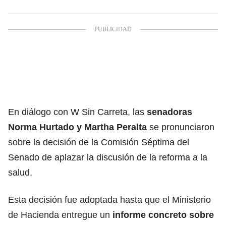
En diálogo con W Sin Carreta, las
senadoras
Norma Hurtado y Martha Peralta
se pronunciaron
sobre la decisión de la Comisión Séptima del
Senado de aplazar la discusión de la reforma a la
salud.
Esta decisión fue adoptada hasta que el Ministerio
de Hacienda entregue un
informe concreto sobre