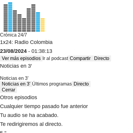
Crónica 24/7
1x24: Radio Colombia
23/08/2024
- 01:38:13
Ver más episodios
Ir al podcast
Compartir
Directo
Noticias en 3′
Noticias en 3′
Noticias en 3′
Últimos programas
Directo
Cerrar
Otros episodios
Cualquier tiempo pasado fue anterior
Tu audio se ha acabado.
Te redirigiremos al directo.