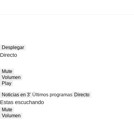
Desplegar
Directo
Mute
Volumen
Play
Noticias en 3′
Últimos programas
Directo
Estas escuchando
Mute
Volumen