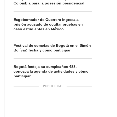
Colombia para la posesión presidencial
Exgobernador de Guerrero ingresa a
prisión acusado de ocultar pruebas en
caso estudiantes en México
Festival de cometas de Bogotá en el Simón
Bolívar: fecha y cómo participar
Bogotá festeja su cumpleaños 488:
conozca la agenda de actividades y cómo
participar