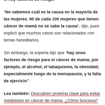
“
No sabemos cuál es la causa en la mayoría de
las mujeres. 90 de cada 100 mujeres que tienen
cáncer de mamá no se sabe la causa
”, dijo, pues
explicó que muchos casos son relacionados con
temas hereditarios.
Sin embargo, la experta dijo que “
hay unos
factores de riesgo para el cáncer de mama; por
ejemplo, el alcohol, el tabaquismo, la obesidad;
especialmente luego de la menopausia, y la falta
de ejercicio"
.
Lea también:
Descubren proteína clave para evitar
metástasis en cáncer de mama: ¿Cómo funciona?