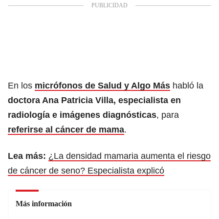
En los
micrófonos de Salud y Algo Más
habló la
doctora Ana Patricia Villa, especialista en
radiología e imágenes diagnósticas
, para
referirse al cáncer de mama
.
Lea más:
¿La densidad mamaria aumenta el riesgo
de cáncer de seno? Especialista explicó
Más información