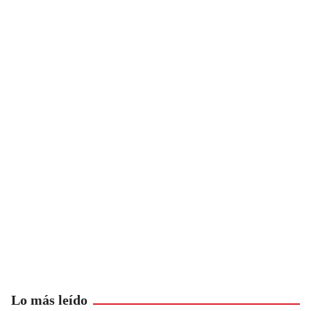
Lo más leído