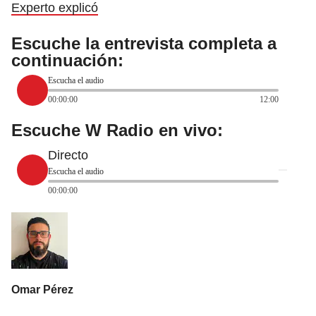
Experto explicó
Escuche la entrevista completa a
continuación:
Escucha el audio
00:00:00
12:00
Escuche W Radio en vivo:
Directo
Escucha el audio
00:00:00
Omar Pérez