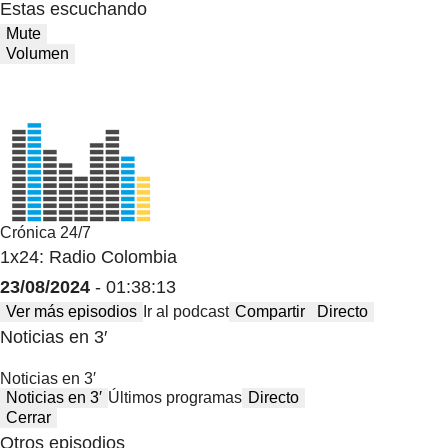
Estas escuchando
Mute
Volumen
Crónica 24/7
1x24: Radio Colombia
23/08/2024
- 01:38:13
Ver más episodios
Ir al podcast
Compartir
Directo
Noticias en 3′
Noticias en 3′
Noticias en 3′
Últimos programas
Directo
Cerrar
Otros episodios