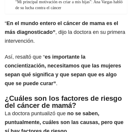
“Mi principal motivación es criar a mis hijas”: Ana Vargas habló
de su lucha contra el cáncer
“
En el mundo entero el cáncer de mama es el
más diagnosticado”
, dijo la doctora en su primera
intervención.
Así, resaltó que “
es importante la
concientización, necesitamos que las mujeres
sepan qué significa y que sepan que es algo
que se puede curar”
.
¿Cuáles son los factores de riesgo
del cáncer de mamá?
La doctora puntualizó que
no se saben,
puntualmente, cuáles son las causas, pero que
sí hay factores de riesgo.