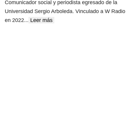
Comunicador social y periodista egresado de la
Universidad Sergio Arboleda. Vinculado a W Radio
en 2022
...
Leer más