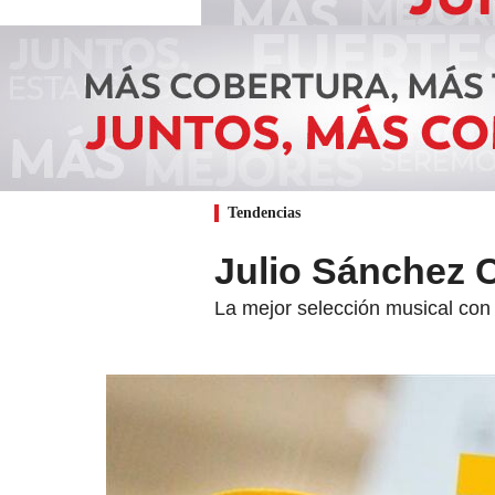
Tendencias
Julio Sánchez 
La mejor selección musical con 