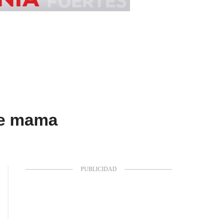
de mama