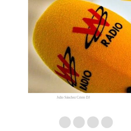
Julio Sánchez Cristo DJ