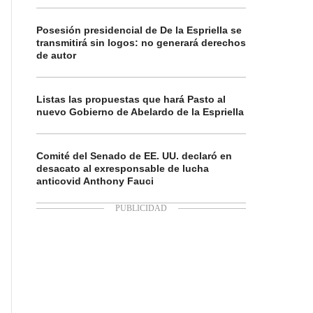
Posesión presidencial de De la Espriella se
transmitirá sin logos: no generará derechos
de autor
Listas las propuestas que hará Pasto al
nuevo Gobierno de Abelardo de la Espriella
Comité del Senado de EE. UU. declaró en
desacato al exresponsable de lucha
anticovid Anthony Fauci