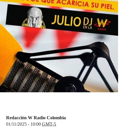
Redacción W Radio Colombia
01/11/2025 - 10:00
GMT-5