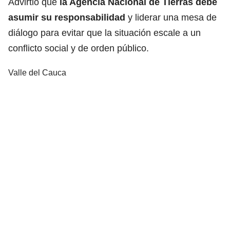
Advirtió que
la Agencia Nacional de Tierras debe
asumir su responsabilidad
y liderar una mesa de
diálogo para evitar que la situación escale a un
conflicto social y de orden público.
Valle del Cauca