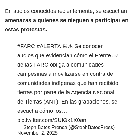
En audios conocidos recientemente, se escuchan
amenazas a quienes se nieguen a participar en
estas protestas.
#FARC
#ALERTA
🚨⚠️ Se conocen
audios que evidencian cómo el Frente 57
de las FARC obliga a comunidades
campesinas a movilizarse en contra de
comunidades indígenas que han recibido
tierras por parte de la Agencia Nacional
de Tierras (ANT). En las grabaciones, se
escucha cómo los…
pic.twitter.com/SUIGk1X0an
— Steph Bates Prensa (@StephBatesPress)
November 2, 2025