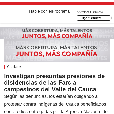
Hable con el
Programa
Selecciona tu emisora
Elige tu emisora
Ciudades
Investigan presuntas presiones de
disidencias de las Farc a
campesinos del Valle del Cauca
Según las denuncias, los estarían obligando a
protestar contra indígenas del Cauca beneficiados
con predios entregadas por la Agencia Nacional de