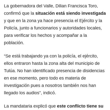
La gobernadora del Valle, Dilian Francisca Toro,
confirmó que la
situación está siendo investigada
y que en la zona ya hace presencia el Ejército y la
Policía, junto a funcionarios y autoridades locales,
para verificar los hechos y acompañar a la
población.
“Se está trabajando ya con la policía, el ejército,
ellos entraron hasta la zona alta del municipio de
Tulúa. No han identificado presencia de disidencias
en ese momento, pero todo es materia de
investigación pues a nosotros también nos han
llegado los audios”, indicó.
La mandataria explicó que
este conflicto tiene su