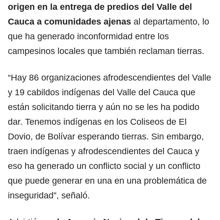
origen en la entrega de predios del Valle del
Cauca a comunidades ajenas
al departamento, lo
que ha generado inconformidad entre los
campesinos locales que también reclaman tierras.
“Hay 86 organizaciones afrodescendientes del Valle
y 19 cabildos indígenas del Valle del Cauca que
están solicitando tierra y aún no se les ha podido
dar. Tenemos indígenas en los Coliseos de El
Dovio, de Bolívar esperando tierras. Sin embargo,
traen indígenas y afrodescendientes del Cauca y
eso ha generado un conflicto social y un conflicto
que puede generar en una en una problemática de
inseguridad”, señaló.