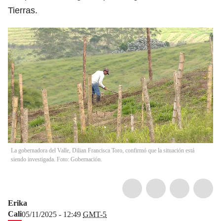
Tierras.
La gobernadora del Valle, Dilian Francisca Toro, confirmó que la situación está
siendo investigada. Foto: Gobernación.
Erika
Cali
05/11/2025 - 12:49
GMT-5