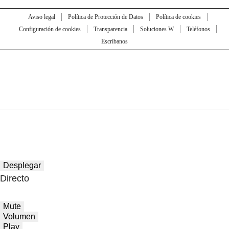
Aviso legal
Política de Protección de Datos
Política de cookies
Configuración de cookies
Transparencia
Soluciones W
Teléfonos
Escríbanos
Desplegar
Directo
Mute
Volumen
Play