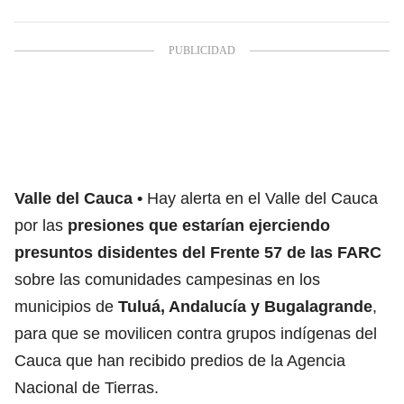
Valle del Cauca
Hay alerta en el Valle del Cauca
por las
presiones que estarían ejerciendo
presuntos disidentes del Frente 57 de las FARC
sobre las comunidades campesinas en los
municipios de
Tuluá, Andalucía y Bugalagrande
,
para que se movilicen contra grupos indígenas del
Cauca que han recibido predios de la Agencia
Nacional de Tierras.