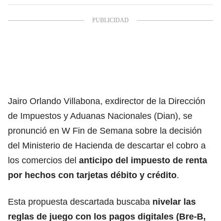
Jairo Orlando Villabona, exdirector de la Dirección
de Impuestos y Aduanas Nacionales (Dian), se
pronunció en W Fin de Semana sobre la decisión
del Ministerio de Hacienda de descartar el cobro a
los comercios del
anticipo del impuesto de renta
por hechos con tarjetas débito y crédito
.
Esta propuesta descartada buscaba
nivelar las
reglas de juego con los pagos digitales (Bre-B,