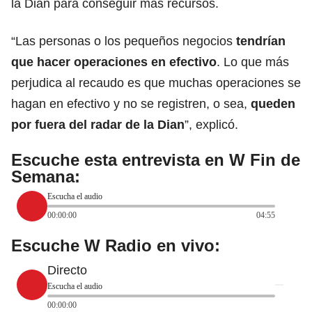
la Dian para conseguir más recursos.
“Las personas o los pequeños negocios
tendrían
que hacer operaciones en efectivo
. Lo que más
perjudica al recaudo es que muchas operaciones se
hagan en efectivo y no se registren, o sea,
queden
por fuera del radar de la Dian
”, explicó.
Escuche esta entrevista en W Fin de
Semana:
Escucha el audio
00:00:00
04:55
Escuche W Radio en vivo:
Directo
Escucha el audio
00:00:00