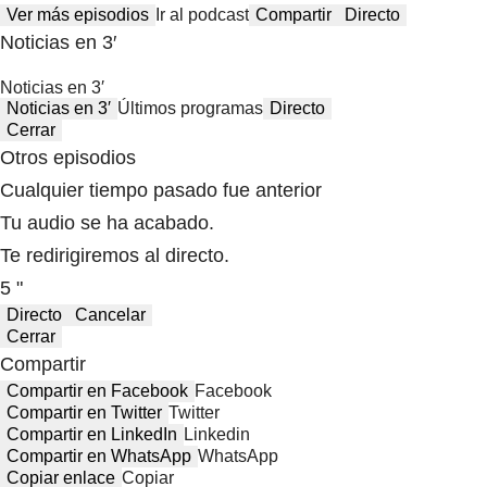
Ver más episodios
Ir al podcast
Compartir
Directo
Noticias en 3′
Noticias en 3′
Noticias en 3′
Últimos programas
Directo
Cerrar
Otros episodios
Cualquier tiempo pasado fue anterior
Tu audio se ha acabado.
Te redirigiremos al directo.
5 "
Directo
Cancelar
Cerrar
Compartir
Compartir en Facebook
Facebook
Compartir en Twitter
Twitter
Compartir en LinkedIn
Linkedin
Compartir en WhatsApp
WhatsApp
Copiar enlace
Copiar