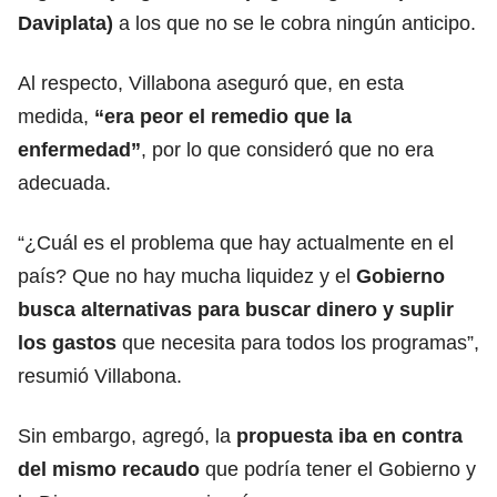
Daviplata)
a los que no se le cobra ningún anticipo.
Al respecto, Villabona aseguró que, en esta
medida,
“era peor el remedio que la
enfermedad”
, por lo que consideró que no era
adecuada.
“¿Cuál es el problema que hay actualmente en el
país? Que no hay mucha liquidez y el
Gobierno
busca alternativas para buscar dinero y suplir
los gastos
que necesita para todos los programas”,
resumió Villabona.
Sin embargo, agregó, la
propuesta iba en contra
del mismo recaudo
que podría tener el Gobierno y