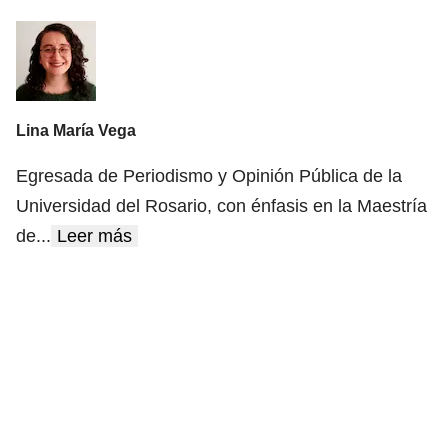
Lina María Vega
Egresada de Periodismo y Opinión Pública de la
Universidad del Rosario, con énfasis en la Maestría
de
...
Leer más