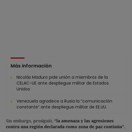
Más información
Nicolás Maduro pide unión a miembros de la
CELAC-UE ante despliegue militar de Estados
Unidos
Venezuela agradece a Rusia la “comunicación
constante” ante despliegue militar de EE.UU.
Sin embargo, prosiguió,
“la amenaza y las agresiones
contra una región declarada como zona de paz continúa”.