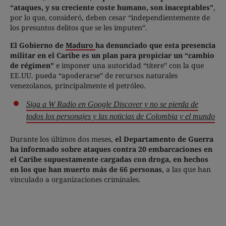
“ataques, y su creciente coste humano, son inaceptables”
,
por lo que, consideró, deben cesar “independientemente de
los presuntos delitos que se les imputen”.
El Gobierno de
Maduro
ha denunciado que esta presencia
militar en el Caribe es un plan para propiciar un “cambio
de régimen”
e imponer una autoridad “títere” con la que
EE.UU. pueda “apoderarse” de recursos naturales
venezolanos, principalmente el petróleo.
Siga a W Radio en Google Discover y no se pierda de
todos los personajes y las noticias de Colombia y el mundo
Durante los últimos dos meses,
el Departamento de Guerra
ha informado sobre ataques contra 20 embarcaciones en
el Caribe supuestamente cargadas con droga, en hechos
en los que han muerto más de 66 personas
, a las que han
vinculado a organizaciones criminales.