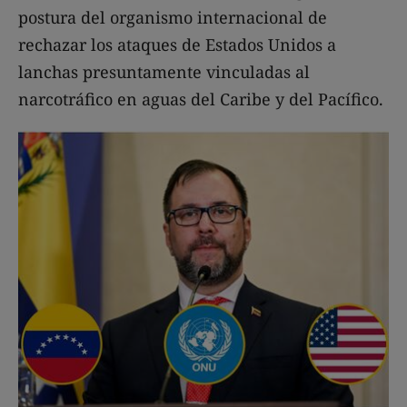
postura del organismo internacional de
rechazar los ataques de Estados Unidos a
lanchas presuntamente vinculadas al
narcotráfico en aguas del Caribe y del Pacífico.