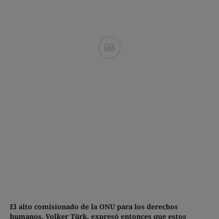
Ad
El alto comisionado de la ONU para los derechos
humanos, Volker Türk, expresó entonces que estos