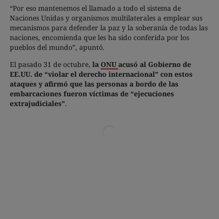
“Por eso mantenemos el llamado a todo el sistema de
Naciones Unidas y organismos multilaterales a emplear sus
mecanismos para defender la paz y la soberanía de todas las
naciones, encomienda que les ha sido conferida por los
pueblos del mundo”, apuntó.
El pasado 31 de octubre,
la
ONU
acusó al Gobierno de
EE.UU. de “violar el derecho internacional” con estos
ataques y afirmó que las personas a bordo de las
embarcaciones fueron víctimas de “ejecuciones
extrajudiciales”
.