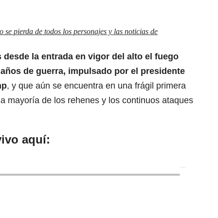
.
se pierda de todos los personajes y las noticias de
 desde la entrada en vigor del
alto el fuego
 años de guerra, impulsado por el presidente
mp
, y que aún se encuentra en una frágil primera
la mayoría de los rehenes y los continuos ataques
ivo aquí: