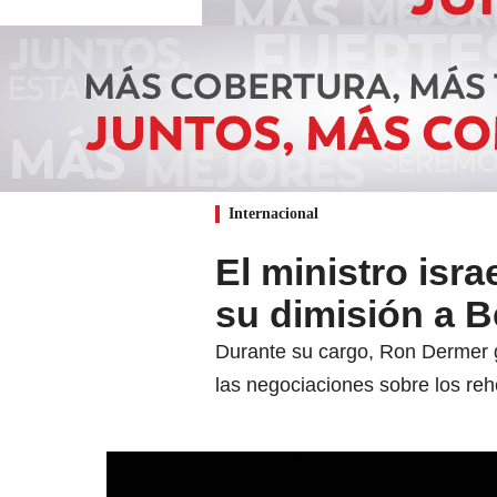
Internacional
El ministro isr
su dimisión a 
Durante su cargo, Ron Dermer g
las negociaciones sobre los reh