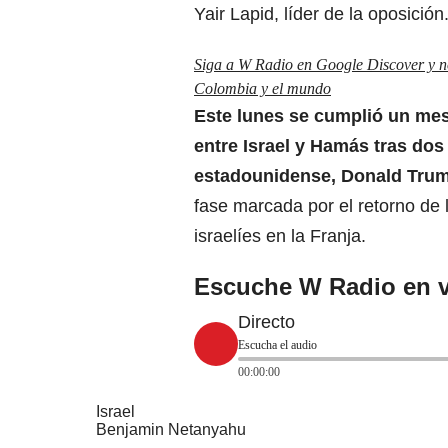
Yair Lapid, líder de la oposición
Siga a W Radio en Google Discover y no 
Colombia y el mundo
Este lunes se cumplió un mes
entre Israel y Hamás
tras dos
estadounidense, Donald Tru
fase marcada por el retorno de 
israelíes en la Franja.
Escuche W Radio en v
Directo
Escucha el audio
00:00:00
Israel
Benjamin Netanyahu