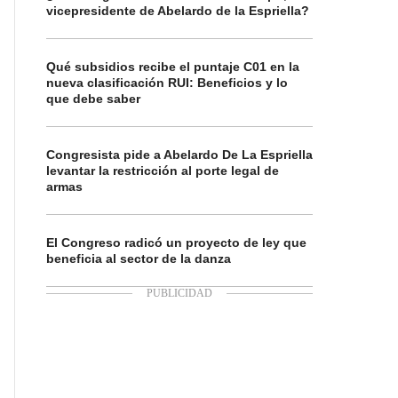
vicepresidente de Abelardo de la Espriella?
Qué subsidios recibe el puntaje C01 en la
nueva clasificación RUI: Beneficios y lo
que debe saber
Congresista pide a Abelardo De La Espriella
levantar la restricción al porte legal de
armas
El Congreso radicó un proyecto de ley que
beneficia al sector de la danza