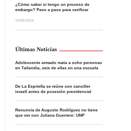
¿Cómo saber si tengo un proceso de
embargo? Paso a paso para verificar
19/09/2024
Últimas Noticias
Adolescente armado mata a ocho personas
en Tailandia, seis de ellas en una escuela
De La Espriella se reúne con canciller
israelí antes de posesión presidencial
Renuncia de Augusto Rodríguez no tiene
que ver con Juliana Guerrero: UNP