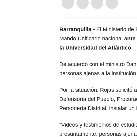
Barranquilla
El Ministerio de
Mando Unificado nacional
ante
la Universidad del Atlántico
.
De acuerdo con el ministro Dani
personas ajenas a la institución
Por la situación, Rojas solicitó a
Defensoría del Pueblo, Procurad
Personería Distrital, instalar u
“Videos y testimonios de estudia
presuntamente, personas ajena