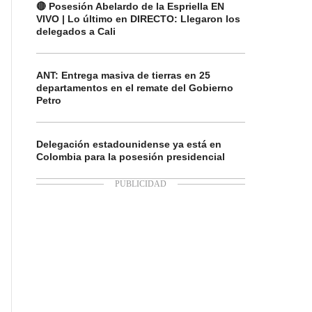
🔴 Posesión Abelardo de la Espriella EN
VIVO | Lo último en DIRECTO: Llegaron los
delegados a Cali
ANT: Entrega masiva de tierras en 25
departamentos en el remate del Gobierno
Petro
Delegación estadounidense ya está en
Colombia para la posesión presidencial