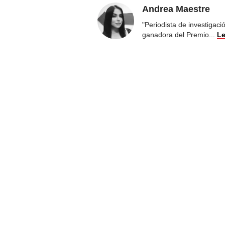
Andrea Maestre
"Periodista de investigac
ganadora del Premio
...
Le