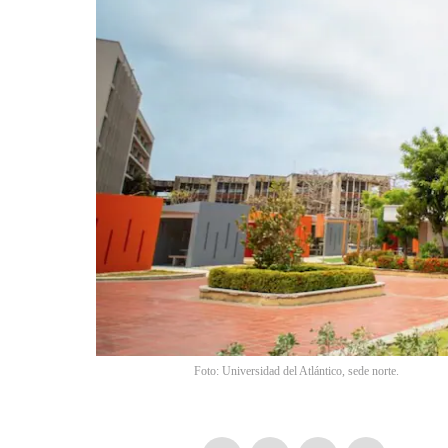
Foto: Universidad del Atlántico, sede norte.