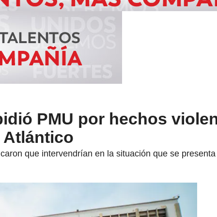
idió PMU por hechos violen
 Atlántico
icaron que intervendrían en la situación que se presenta