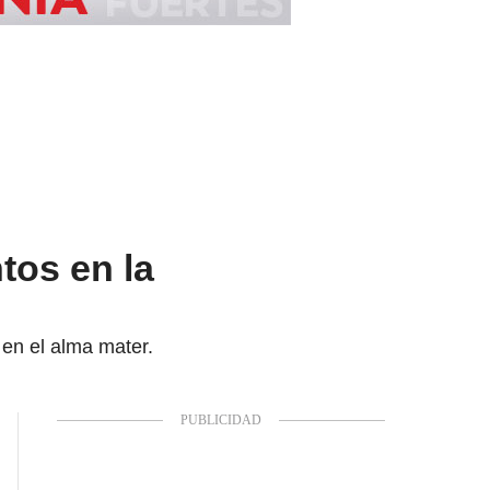
tos en la
 en el alma mater.