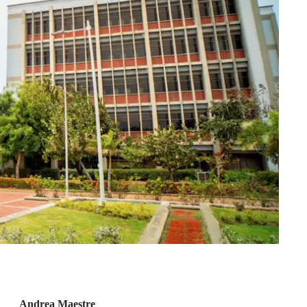
Andrea Maestre