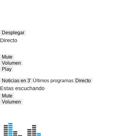
Desplegar
Directo
Mute
Volumen
Play
Noticias en 3′
Últimos programas
Directo
Estas escuchando
Mute
Volumen