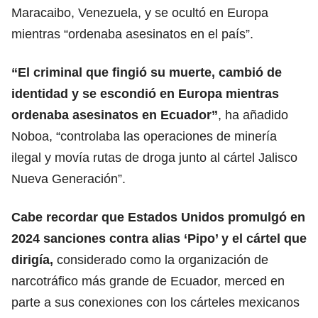
Maracaibo, Venezuela, y se ocultó en Europa
mientras “ordenaba asesinatos en el país”.
“El criminal que fingió su muerte, cambió de
identidad y se escondió en Europa mientras
ordenaba asesinatos en Ecuador”
, ha añadido
Noboa, “controlaba las operaciones de minería
ilegal y movía rutas de droga junto al cártel Jalisco
Nueva Generación”.
Cabe recordar que E
stados Unidos promulgó en
2024 sanciones
contra alias ‘Pipo’ y el cártel que
dirigía,
considerado como la organización de
narcotráfico más grande de Ecuador, merced en
parte a sus conexiones con los cárteles mexicanos