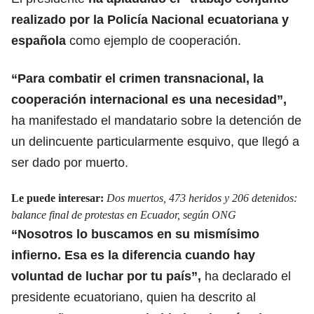
realizado por la Policía Nacional ecuatoriana y
española
como ejemplo de cooperación.
“Para combatir el crimen transnacional
, la
cooperación internacional
es una necesidad”,
ha manifestado el mandatario sobre la detención de
un delincuente particularmente esquivo, que llegó a
ser dado por muerto.
Le puede interesar:
Dos muertos, 473 heridos y 206 detenidos:
balance final de protestas en Ecuador, según ONG
“Nosotros lo buscamos en su mismísimo
infierno. Esa es la diferencia cuando hay
voluntad de luchar por tu país”,
ha declarado el
presidente ecuatoriano, quien ha descrito al