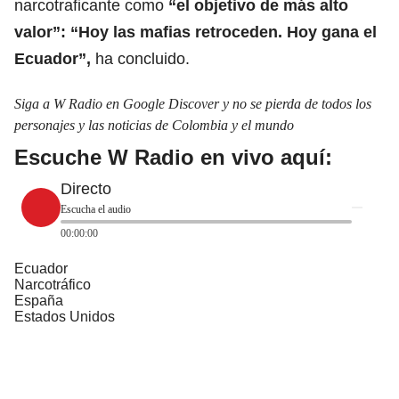
narcotraficante como
“el objetivo de más alto
valor”: “Hoy las mafias retroceden. Hoy gana el
Ecuador”,
ha concluido.
Siga a W Radio en Google Discover y no se pierda de todos los
personajes y las noticias de Colombia y el mundo
Escuche W Radio en vivo aquí:
Directo
Escucha el audio
00:00:00
Ecuador
Narcotráfico
España
Estados Unidos