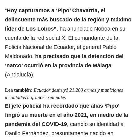
“
Hoy capturamos a ‘Pipo’ Chavarría, el
delincuente más buscado de la región y máximo
líder de Los Lobos”
, ha anunciado Noboa en su
cuenta de la red social X. El comandante de la
Policía Nacional de Ecuador, el general Pablo
Maldonado,
ha precisado que la detención del
‘narco’ ocurrió en la provincia de Málaga
(Andalucía).
Lea también:
Ecuador destruyó 21.200 armas y municiones
incautadas a grupos criminales
El jefe policial ha recordado que
alias ‘Pipo’
fingió su muerte en el año 2021, en medio de la
pandemia del COVID-19
, cambió su identidad a
Danilo Fernández, presuntamente nacido en