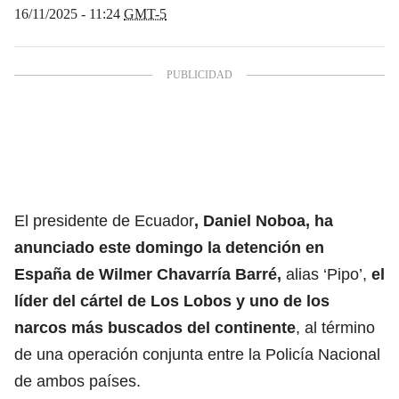
16/11/2025 - 11:24
GMT-5
El presidente de Ecuador
, Daniel Noboa, ha
anunciado este domingo la detención en
España de Wilmer Chavarría Barré,
alias ‘Pipo’,
el
líder del cártel de Los Lobos
y uno de los
narcos más buscados del continente
, al término
de una operación conjunta entre la Policía Nacional
de ambos países.