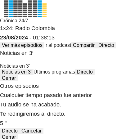
Crónica 24/7
1x24: Radio Colombia
23/08/2024
- 01:38:13
Ver más episodios
Ir al podcast
Compartir
Directo
Noticias en 3′
Noticias en 3′
Noticias en 3′
Últimos programas
Directo
Cerrar
Otros episodios
Cualquier tiempo pasado fue anterior
Tu audio se ha acabado.
Te redirigiremos al directo.
5 "
Directo
Cancelar
Cerrar