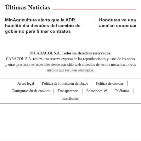
Últimas Noticias
MinAgricultura alerta que la ADR
Honduras ve una o
habilitó día despúes del cambio de
ampliar cooperaci
gobierno para firmar contratos
© CARACOL S.A. Todos los derechos reservados.
CARACOL S.A. realiza una reserva expresa de las reproducciones y usos de las obras
y otras prestaciones accesibles desde este sitio web a medios de lectura mecánica u otros
medios que resulten adecuados.
Aviso legal
Política de Protección de Datos
Política de cookies
Configuración de cookies
Transparencia
Soluciones W
Teléfonos
Escríbanos