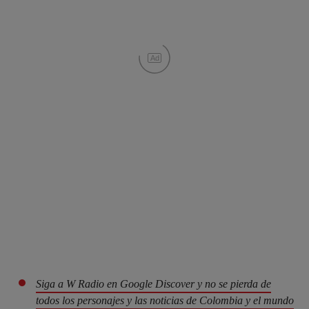
Ad
Siga a W Radio en Google Discover y no se pierda de
todos los personajes y las noticias de Colombia y el mundo