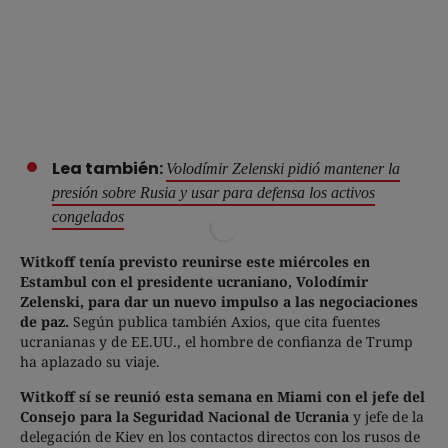
Lea también:
Volodímir Zelenski pidió mantener la
presión sobre Rusia y usar para defensa los activos
congelados
Witkoff tenía previsto reunirse este miércoles en
Estambul con el presidente ucraniano, Volodímir
Zelenski, para dar un nuevo impulso a las negociaciones
de paz.
Según publica también Axios, que cita fuentes
ucranianas y de EE.UU., el hombre de confianza de Trump
ha aplazado su viaje.
Witkoff sí se reunió esta semana en Miami con el jefe del
Consejo para la Seguridad Nacional de Ucrania
y jefe de la
delegación de Kiev en los contactos directos con los rusos de