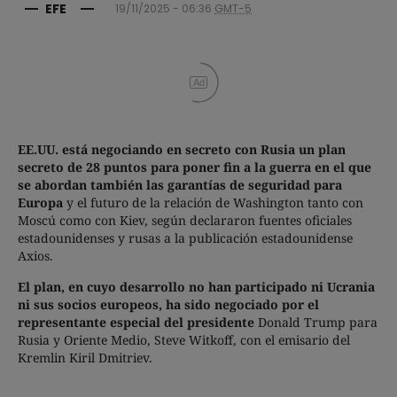
EFE
19/11/2025 - 06:36
GMT-5
Ad
EE.UU. está negociando en secreto con Rusia un plan
secreto de 28 puntos para poner fin a la guerra en el que
se abordan también las garantías de seguridad para
Europa
y el futuro de la relación de Washington tanto con
Moscú como con Kiev, según declararon fuentes oficiales
estadounidenses y rusas a la publicación estadounidense
Axios.
El plan, en cuyo desarrollo no han participado ni Ucrania
ni sus socios europeos, ha sido negociado por el
representante especial del presidente
Donald Trump para
Rusia y Oriente Medio, Steve Witkoff, con el emisario del
Kremlin Kiril Dmitriev.