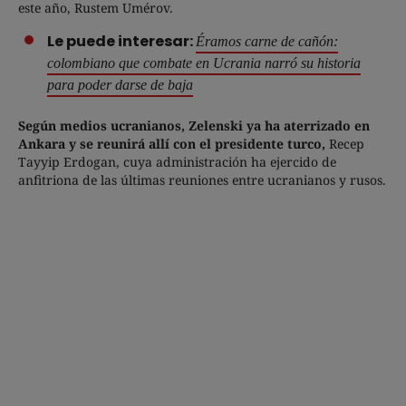
este año, Rustem Umérov.
Le puede interesar:
Éramos carne de cañón:
colombiano que combate en Ucrania narró su historia
para poder darse de baja
Según medios ucranianos, Zelenski ya ha aterrizado en
Ankara y se reunirá allí con el presidente turco,
Recep
Tayyip Erdogan, cuya administración ha ejercido de
anfitriona de las últimas reuniones entre ucranianos y rusos.