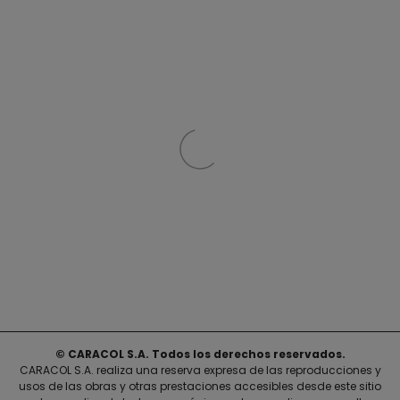
© CARACOL S.A. Todos los derechos reservados.
CARACOL S.A. realiza una reserva expresa de las reproducciones y
usos de las obras y otras prestaciones accesibles desde este sitio