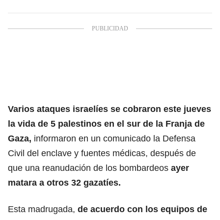
Varios ataques israelíes se
cobraron este jueves
la vida de 5 palestinos
en el sur de la Franja de
Gaza,
informaron en un comunicado la Defensa
Civil del enclave y fuentes médicas, después de
que una reanudación de los bombardeos
ayer
matara a otros 32 gazatíes.
Esta madrugada,
de acuerdo con los equipos de