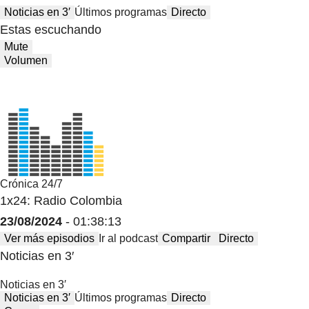
Noticias en 3′
Últimos programas
Directo
Estas escuchando
Mute
Volumen
Crónica 24/7
1x24: Radio Colombia
23/08/2024
- 01:38:13
Ver más episodios
Ir al podcast
Compartir
Directo
Noticias en 3′
Noticias en 3′
Noticias en 3′
Últimos programas
Directo