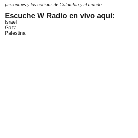
personajes y las noticias de Colombia y el mundo
Escuche W Radio en vivo aquí:
Israel
Gaza
Palestina