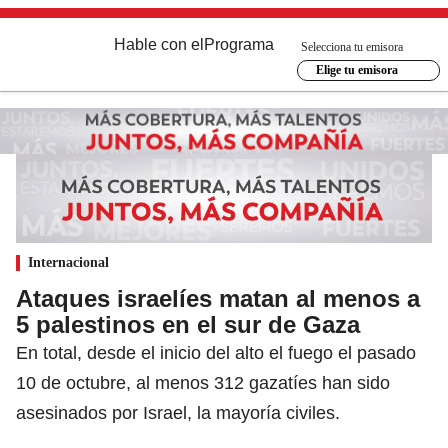
Hable con el
Programa
Selecciona tu emisora
Elige tu emisora
Internacional
Ataques israelíes matan al menos a
5 palestinos en el sur de Gaza
En total, desde el inicio del alto el fuego el pasado
10 de octubre, al menos 312 gazatíes han sido
asesinados por Israel, la mayoría civiles.