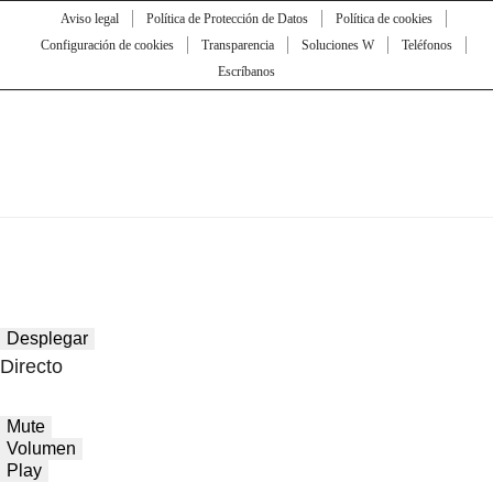
Aviso legal
Política de Protección de Datos
Política de cookies
Configuración de cookies
Transparencia
Soluciones W
Teléfonos
Escríbanos
Desplegar
Directo
Mute
Volumen
Play