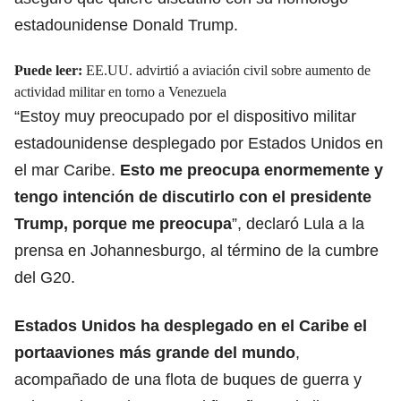
estadounidense Donald Trump.
Puede leer:
EE.UU. advirtió a aviación civil sobre aumento de
actividad militar en torno a Venezuela
“Estoy muy preocupado por el dispositivo militar
estadounidense desplegado por Estados Unidos en
el mar Caribe.
Esto me preocupa enormemente
y
tengo intención de discutirlo con el presidente
Trump, porque me preocupa
”, declaró Lula a la
prensa en Johannesburgo, al término de la cumbre
del G20.
Estados Unidos
ha desplegado en el Caribe el
portaaviones más grande del mundo
,
acompañado de una flota de buques de guerra y