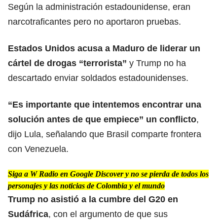
Según la administración estadounidense, eran
narcotraficantes pero no aportaron pruebas.
Estados Unidos acusa a Maduro de liderar un
cártel de drogas “terrorista”
y Trump no ha
descartado enviar soldados estadounidenses.
“Es importante que intentemos encontrar una
solución antes de que empiece” un conflicto
,
dijo Lula, señalando que Brasil comparte frontera
con Venezuela.
Siga a W Radio en Google Discover y no se pierda de todos los
personajes y las noticias de Colombia y el mundo
Trump no asistió a la cumbre del G20 en
Sudáfrica
, con el argumento de que sus