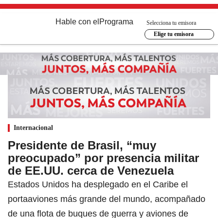
Hable con el
Programa
Selecciona tu emisora
Elige tu emisora
Internacional
Presidente de Brasil, “muy
preocupado” por presencia militar
de EE.UU. cerca de Venezuela
Estados Unidos ha desplegado en el Caribe el
portaaviones más grande del mundo, acompañado
de una flota de buques de guerra y aviones de