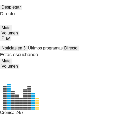
Desplegar
Directo
Mute
Volumen
Play
Noticias en 3′
Últimos programas
Directo
Estas escuchando
Mute
Volumen
Crónica 24/7