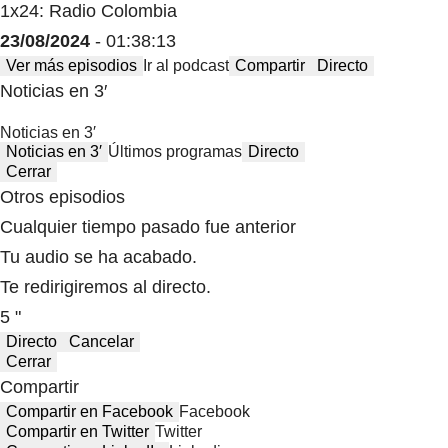
1x24: Radio Colombia
23/08/2024
- 01:38:13
Ver más episodios
Ir al podcast
Compartir
Directo
Noticias en 3′
Noticias en 3′
Noticias en 3′
Últimos programas
Directo
Cerrar
Otros episodios
Cualquier tiempo pasado fue anterior
Tu audio se ha acabado.
Te redirigiremos al directo.
5 "
Directo
Cancelar
Cerrar
Compartir
Compartir en Facebook
Facebook
Compartir en Twitter
Twitter