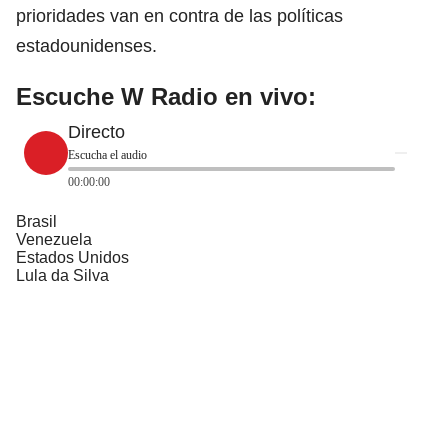
prioridades van en contra de las políticas
estadounidenses.
Escuche W Radio en vivo:
Directo
Escucha el audio
00:00:00
Brasil
Venezuela
Estados Unidos
Lula da Silva