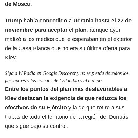
de Moscú
.
Trump había concedido a Ucrania hasta el 27 de
noviembre para aceptar el plan
, aunque ayer
matizó a los medios que le esperaban en el exterior
de la Casa Blanca que no era su última oferta para
Kiev.
Siga a W Radio en Google Discover y no se pierda de todos los
personajes y las noticias de Colombia y el mundo
Entre los puntos del plan más desfavorables a
Kiev destacan la exigencia de que reduzca los
efectivos de su
Ejército
y la de que retire a sus
tropas de todo el territorio de la región del Donbás
que sigue bajo su control.