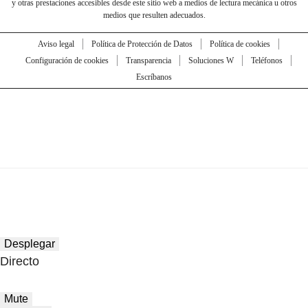
y otras prestaciones accesibles desde este sitio web a medios de lectura mecánica u otros
medios que resulten adecuados.
Aviso legal
Política de Protección de Datos
Política de cookies
Configuración de cookies
Transparencia
Soluciones W
Teléfonos
Escríbanos
Desplegar
Directo
Mute