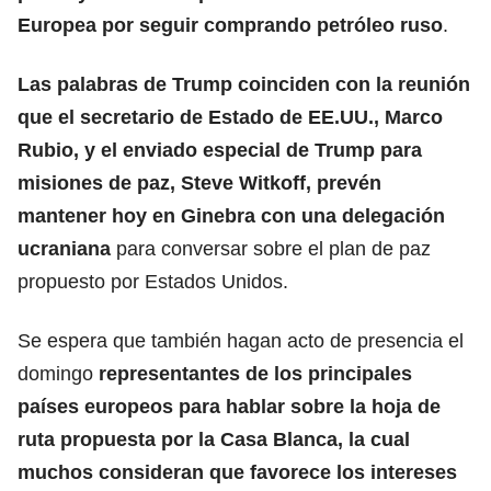
Europea por seguir comprando petróleo ruso
.
Las palabras de Trump coinciden con la reunión
que el
secretario de Estado de EE.UU., Marco
Rubio
, y el enviado especial de Trump para
misiones de paz, Steve Witkoff, prevén
mantener hoy en Ginebra con una delegación
ucraniana
para conversar sobre el plan de paz
propuesto por Estados Unidos.
Se espera que también hagan acto de presencia el
domingo
representantes de los principales
países europeos para hablar sobre la hoja de
ruta propuesta por la Casa Blanca, la cual
muchos consideran que favorece los intereses