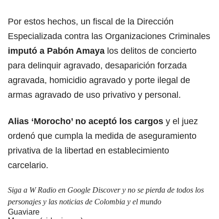
Por estos hechos, un fiscal de la Dirección
Especializada contra las Organizaciones Criminales
imputó a Pabón Amaya
los delitos de concierto
para delinquir agravado, desaparición forzada
agravada, homicidio agravado y porte ilegal de
armas agravado de uso privativo y personal.
Alias ‘Morocho’ no aceptó los cargos
y el juez
ordenó que cumpla la medida de aseguramiento
privativa de la libertad en establecimiento
carcelario.
Siga a W Radio en Google Discover y no se pierda de todos los
personajes y las noticias de Colombia y el mundo
Guaviare