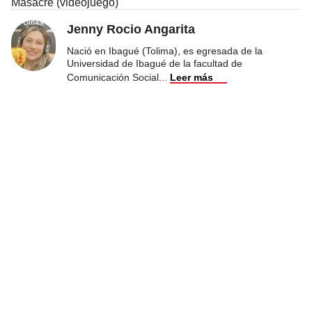
Masacre (videojuego)
Jenny Rocio Angarita
Nació en Ibagué (Tolima), es egresada de la
Universidad de Ibagué de la facultad de
Comunicación Social
...
Leer más