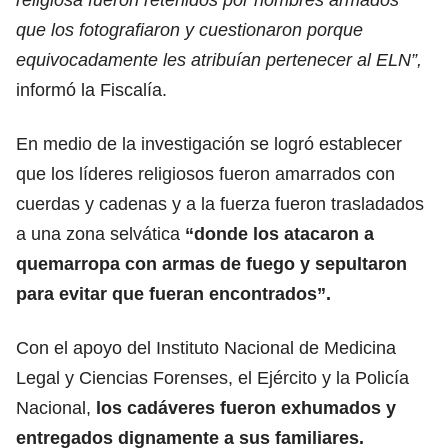
que los fotografiaron y cuestionaron porque
equivocadamente les atribuían pertenecer al ELN”,
informó la Fiscalía.
En medio de la investigación se logró establecer
que los líderes religiosos fueron amarrados con
cuerdas y cadenas y a la fuerza fueron trasladados
a una zona selvática
“donde los atacaron a
quemarropa con armas de fuego y sepultaron
para evitar que fueran encontrados”.
Con el apoyo del Instituto Nacional de Medicina
Legal y Ciencias Forenses, el Ejército y la Policía
Nacional,
los cadáveres fueron exhumados y
entregados dignamente a sus familiares.