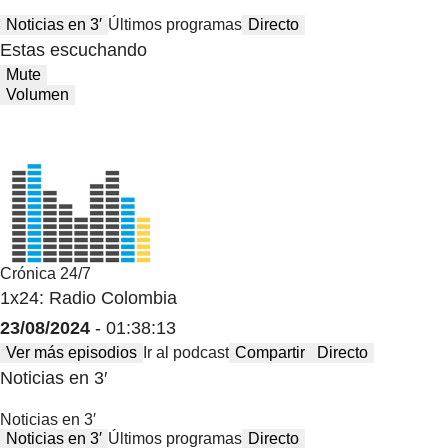
Noticias en 3′
Últimos programas
Directo
Estas escuchando
Mute
Volumen
Crónica 24/7
1x24: Radio Colombia
23/08/2024
- 01:38:13
Ver más episodios
Ir al podcast
Compartir
Directo
Noticias en 3′
Noticias en 3′
Noticias en 3′
Últimos programas
Directo