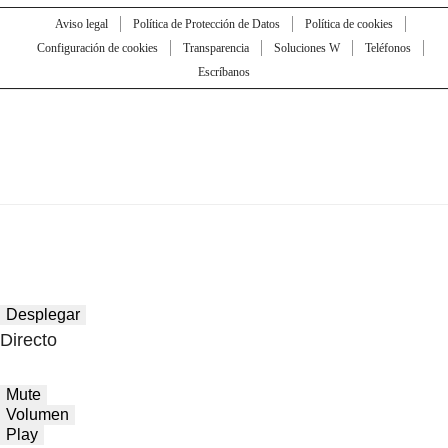
Aviso legal
Política de Protección de Datos
Política de cookies
Configuración de cookies
Transparencia
Soluciones W
Teléfonos
Escríbanos
Desplegar
Directo
Mute
Volumen
Play