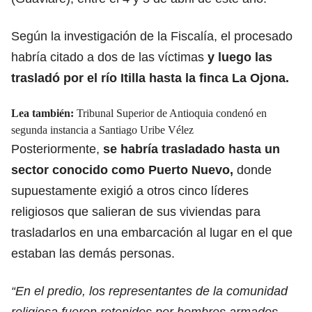
Según la investigación de la Fiscalía, el procesado
habría citado a dos de las víctimas
y luego las
trasladó por el río Itilla hasta la finca La Ojona.
Lea también:
Tribunal Superior de Antioquia condenó en
segunda instancia a Santiago Uribe Vélez
Posteriormente,
se habría trasladado hasta un
sector conocido como Puerto Nuevo,
donde
supuestamente exigió a otros cinco líderes
religiosos que salieran de sus viviendas para
trasladarlos en una embarcación al lugar en el que
estaban las demás personas.
“En el predio, los representantes de la comunidad
religiosa fueron retenidos por hombres armados