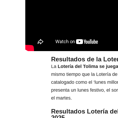
Resultados de la Loter
La
Lotería del Tolima
se juega
mismo tiempo que la Lotería de
catalogado como el ‘lunes millo
presenta un lunes festivo, el sor
el martes.
Resultados Lotería d
2025