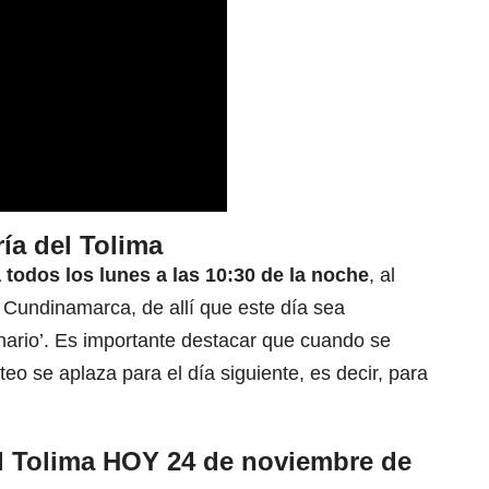
ía del Tolima
 todos los lunes a las 10:30 de la noche
, al
 Cundinamarca, de allí que este día sea
nario’. Es importante destacar que cuando se
teo se aplaza para el día siguiente, es decir, para
el Tolima HOY 24 de noviembre de