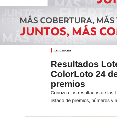
Tendencias
Resultados Lot
ColorLoto 24 d
premios
Conozca los resultados de las 
listado de premios, números y 