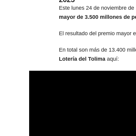
Este lunes 24 de noviembre de 
mayor de 3.500
millones de p
El resultado del premio mayor 
En total son más de 13.400 mill
Lotería del Tolima
aquí: