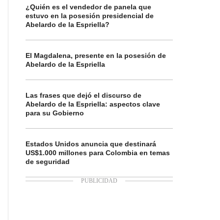
¿Quién es el vendedor de panela que
estuvo en la posesión presidencial de
Abelardo de la Espriella?
El Magdalena, presente en la posesión de
Abelardo de la Espriella
Las frases que dejó el discurso de
Abelardo de la Espriella: aspectos clave
para su Gobierno
Estados Unidos anuncia que destinará
US$1.000 millones para Colombia en temas
de seguridad