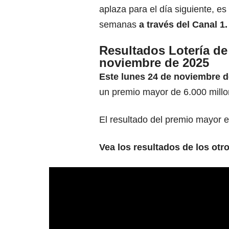
aplaza para el día siguiente, es
semanas
a través del Canal 1.
Resultados Lotería d
noviembre de 2025
Este lunes 24 de noviembre d
un premio mayor de 6.000 millo
El resultado del premio mayor 
Vea los resultados de los otr