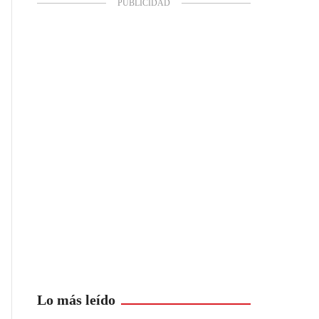
Lo más leído