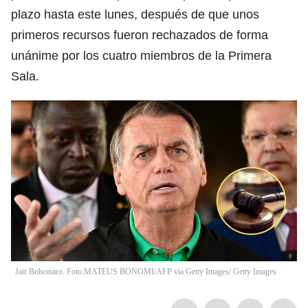
plazo hasta este lunes, después de que unos
primeros recursos fueron rechazados de forma
unánime por los cuatro miembros de la Primera
Sala.
Jair Bolsonaro. Foto:MATEUS BONOMI/AFP via Getty Images/ Getty Images