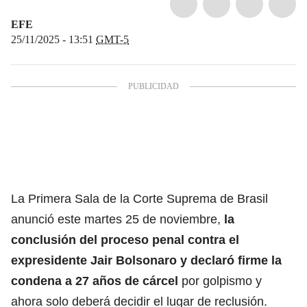
EFE
25/11/2025 - 13:51
GMT-5
La Primera Sala de la Corte Suprema de Brasil
anunció este martes 25 de noviembre,
la
conclusión del proceso penal contra el
expresidente Jair Bolsonaro y
declaró firme la
condena
a 27 años de cárcel
por golpismo y
ahora solo deberá decidir el lugar de reclusión.