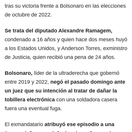
tras su victoria frente a Bolsonaro en las elecciones
de octubre de 2022.
Se trata del diputado Alexandre Ramagem,
condenado a 16 años y quien hace dos meses huyó
a los Estados Unidos, y Anderson Torres, exministro
de Justicia, quien recibió una pena de 24 años.
Bolsonaro,
líder de la ultraderecha que gobernó
entre 2019 y 2022,
negó el pasado domingo ante
un juez que su intención al tratar de dañar la
tobillera electrónica
con una soldadora casera
fuera una eventual fuga.
El exmandatario
atribuyó ese episodio
a una