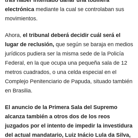
electrónica
mediante la cual se controlaban sus
movimientos.
Ahora,
el tribunal deberá decidir cuál será el
lugar de reclusión,
que según se baraja en medios
jurídicos pudiera ser la misma sede de la Policía
Federal, en la que ocupa una pequeña sala de 12
metros cuadrados, o una celda especial en el
Complejo Penitenciario de Papuda, situado también
en Brasilia.
El anuncio de la
Primera Sala del Supremo
alcanza también a otros dos de los reos
juzgados por el intento de impedir la investidura
del actual mandatario, Luiz Inácio Lula da Silva,