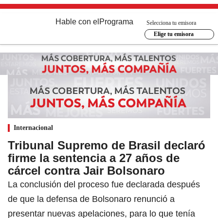
Hable con el
Programa
Selecciona tu emisora
Elige tu emisora
Internacional
Tribunal Supremo de Brasil declaró
firme la sentencia a 27 años de
cárcel contra Jair Bolsonaro
La conclusión del proceso fue declarada después
de que la defensa de Bolsonaro renunció a
presentar nuevas apelaciones, para lo que tenía