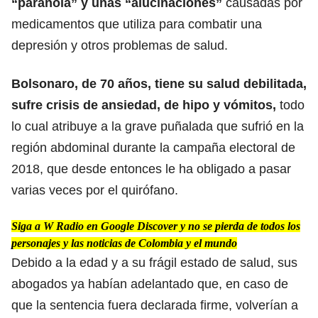
“paranoia” y unas “alucinaciones”
causadas por
medicamentos que utiliza para combatir una
depresión y otros problemas de salud.
Bolsonaro,
de 70 años, tiene su salud debilitada,
sufre crisis de ansiedad, de hipo y vómitos,
todo
lo cual atribuye a la grave puñalada que sufrió en la
región abdominal durante la campaña electoral de
2018, que desde entonces le ha obligado a pasar
varias veces por el quirófano.
Siga a W Radio en Google Discover y no se pierda de todos los
personajes y las noticias de Colombia y el mundo
Debido a la edad y a su frágil estado de salud, sus
abogados ya habían adelantado que, en caso de
que la sentencia fuera declarada firme, volverían a