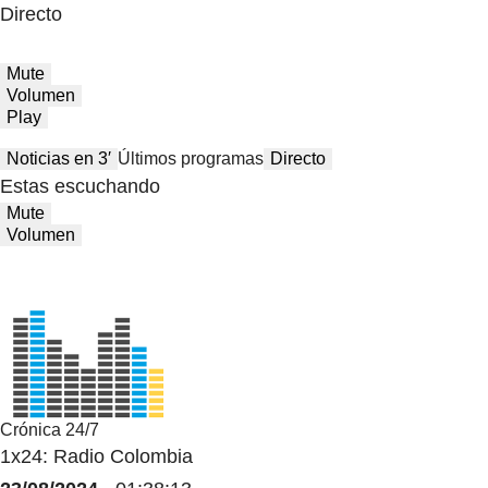
Directo
Mute
Volumen
Play
Noticias en 3′
Últimos programas
Directo
Estas escuchando
Mute
Volumen
Crónica 24/7
1x24: Radio Colombia