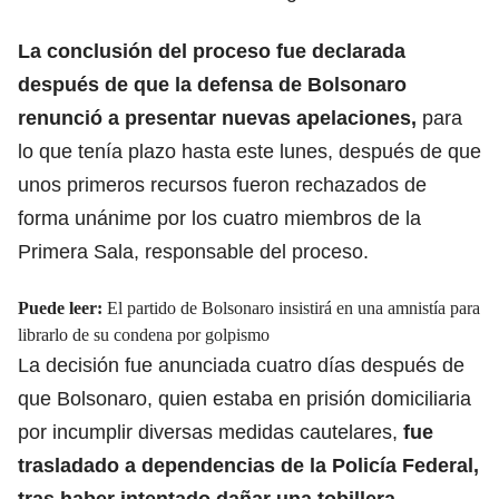
La conclusión del proceso fue declarada
después de que la defensa de Bolsonaro
renunció a presentar nuevas apelaciones,
para
lo que tenía plazo hasta este lunes, después de que
unos primeros recursos fueron rechazados de
forma unánime por los cuatro miembros de la
Primera Sala, responsable del proceso.
Puede leer:
El partido de Bolsonaro insistirá en una amnistía para
librarlo de su condena por golpismo
La decisión fue anunciada cuatro días después de
que Bolsonaro, quien estaba en prisión domiciliaria
por incumplir diversas medidas cautelares,
fue
trasladado a dependencias de la Policía Federal,
tras haber intentado
dañar una tobillera