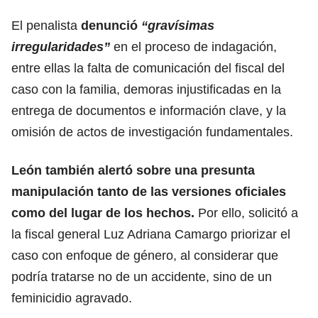
El penalista
denunció
“gravísimas
irregularidades”
en el proceso de indagación,
entre ellas la falta de comunicación del fiscal del
caso con la familia, demoras injustificadas en la
entrega de documentos e información clave, y la
omisión de actos de investigación fundamentales.
León también alertó sobre una presunta
manipulación tanto de las versiones oficiales
como del lugar de los hechos.
Por ello, solicitó a
la fiscal general Luz Adriana Camargo priorizar el
caso con enfoque de género, al considerar que
podría tratarse no de un accidente, sino de un
feminicidio agravado.