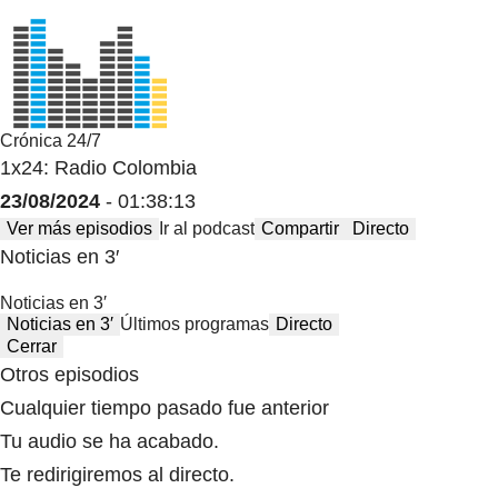
Crónica 24/7
1x24: Radio Colombia
23/08/2024
- 01:38:13
Ver más episodios
Ir al podcast
Compartir
Directo
Noticias en 3′
Noticias en 3′
Noticias en 3′
Últimos programas
Directo
Cerrar
Otros episodios
Cualquier tiempo pasado fue anterior
Tu audio se ha acabado.
Te redirigiremos al directo.