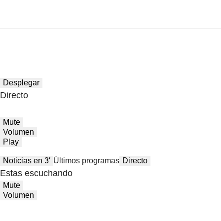
Desplegar
Directo
Mute
Volumen
Play
Noticias en 3′
Últimos programas
Directo
Estas escuchando
Mute
Volumen