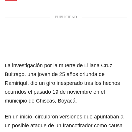
La investigación por la muerte de Liliana Cruz
Buitrago, una joven de 25 años oriunda de
Ramiriquí, dio un giro inesperado tras los hechos
ocurridos el pasado 19 de noviembre en el
municipio de Chiscas, Boyacá.
En un inicio, circularon versiones que apuntaban a
un posible ataque de un francotirador como causa