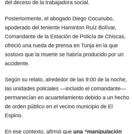
del deceso de la trabajadora social.
Posteriormente, el abogado Diego Cocunubo,
apoderado del teniente Haminton Ruíz Bolívar,
Comandante de la Estación de Policía de Chiscas,
ofreció una rueda de prensa en Tunja en la que
sostuvo que la muerte se habría producido por un
accidente.
Según su relato, alrededor de las 9:00 de la noche,
las unidades policiales —incluido el comandante—
permanecían en acuartelamiento debido a un hecho
de orden público en el vecino municipio de El
Espino.
En ese contexto, afirmó que
una
“manipulación