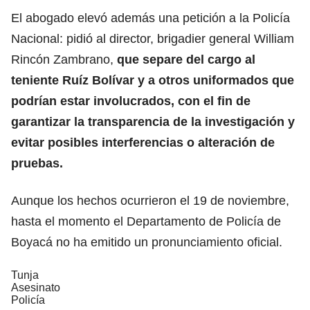
El abogado elevó además una petición a la Policía
Nacional: pidió al director, brigadier general William
Rincón Zambrano,
que separe del cargo al
teniente Ruíz Bolívar y a otros uniformados que
podrían estar involucrados, con el fin de
garantizar la transparencia de la investigación y
evitar posibles interferencias o alteración de
pruebas.
Aunque los hechos ocurrieron el 19 de noviembre,
hasta el momento el Departamento de Policía de
Boyacá no ha emitido un pronunciamiento oficial.
Tunja
Asesinato
Policía