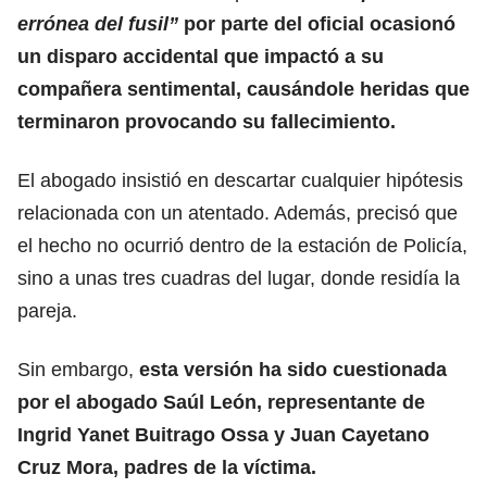
errónea del fusil”
por parte del oficial ocasionó
un disparo accidental que impactó a su
compañera sentimental, causándole heridas que
terminaron provocando su fallecimiento.
El abogado insistió en descartar cualquier hipótesis
relacionada con un atentado. Además, precisó que
el hecho no ocurrió dentro de la estación de Policía,
sino a unas tres cuadras del lugar, donde residía la
pareja.
Sin embargo,
esta versión ha sido cuestionada
por el abogado Saúl León, representante de
Ingrid Yanet Buitrago Ossa y Juan Cayetano
Cruz Mora, padres de la víctima.