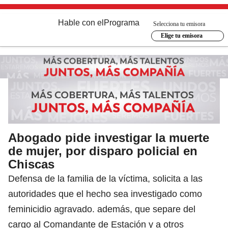
Hable con el
Programa
Selecciona tu emisora
Elige tu emisora
Abogado pide investigar la muerte
de mujer, por disparo policial en
Chiscas
Defensa de la familia de la víctima, solicita a las
autoridades que el hecho sea investigado como
feminicidio agravado. además, que separe del
cargo al Comandante de Estación y a otros