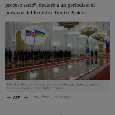
proceso serio”, declaró a un periodista el
portavoz del Kremlin, Dmitri Peskov.
Kremlin de Rusia. Foto: Contributor/Getty Images Ucrania y
Estados Unidos. Foto: Getty Images.
AFP
26/11/2025 - 12:46
GMT-5