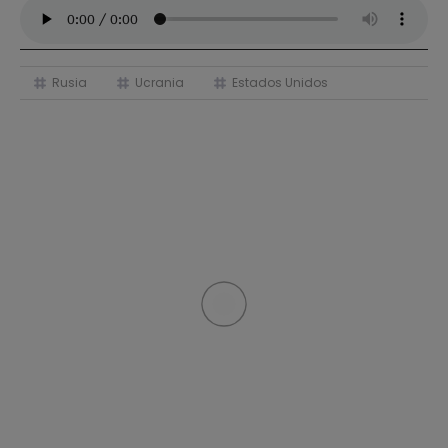
Rusia
Ucrania
Estados Unidos