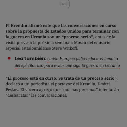
Ad
El Kremlin afirmó este que las conversaciones en curso
sobre la propuesta de Estados Unidos para terminar con
la guerra en Ucrania son un “proceso serio”
, antes de la
visita prevista la próxima semana a Moscú del emisario
especial estadounidense Steve Witkoff.
Lea también:
Unión Europea pidió reducir el tamaño
del ejército ruso para evitar que siga la guerra en Ucrania
“El proceso está en curso. Se trata de un proceso serio”,
declaró a un periodista el portavoz del Kremlin, Dmitri
Peskov. El vocero agregó que “muchas personas” intentarán
“desbaratar” las conversaciones.