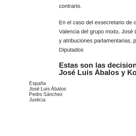
contrario.
En el caso del exsecretario de 
Valencia del grupo mixto, José
y atribuciones parlamentarias, 
Diputados
Estas son las decisio
José Luis Ábalos y K
España
José Luis Ábalos
Pedro Sánchez
Justicia