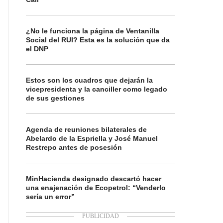
¿No le funciona la página de Ventanilla
Social del RUI? Esta es la solución que da
el DNP
Estos son los cuadros que dejarán la
vicepresidenta y la canciller como legado
de sus gestiones
Agenda de reuniones bilaterales de
Abelardo de la Espriella y José Manuel
Restrepo antes de posesión
MinHacienda designado descartó hacer
una enajenación de Ecopetrol: “Venderlo
sería un error”