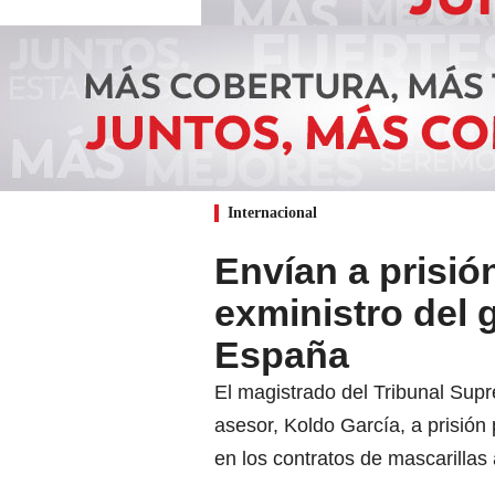
Internacional
Envían a prisió
exministro del
España
El magistrado del Tribunal Supr
asesor, Koldo García, a prisión 
en los contratos de mascarillas