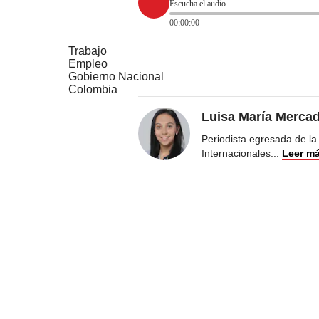
Escucha el audio
00:00:00
Trabajo
Empleo
Gobierno Nacional
Colombia
Luisa María Merca
Periodista egresada de la
Internacionales
...
Leer m