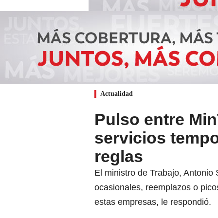
Actualidad
Pulso entre Mi
servicios tempo
reglas
El ministro de Trabajo, Antoni
ocasionales, reemplazos o pico
estas empresas, le respondió.