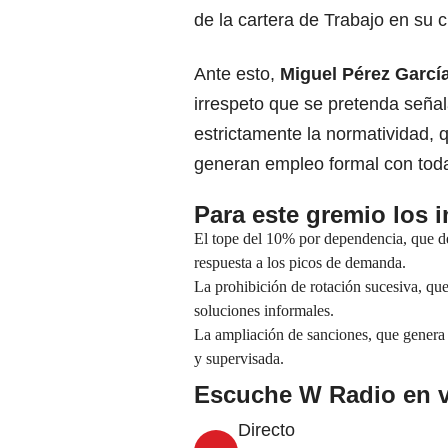
de la cartera de Trabajo en su 
Ante esto,
Miguel Pérez García
irrespeto que se pretenda seña
estrictamente la normatividad, 
generan empleo formal con todas
Para este gremio los 
El tope del 10% por dependencia, que d
respuesta a los picos de demanda.
La prohibición de rotación sucesiva, que
soluciones informales.
La ampliación de sanciones, que genera 
y supervisada.
Escuche W Radio en v
Directo