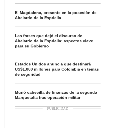
El Magdalena, presente en la posesión de
Abelardo de la Espriella
Las frases que dejó el discurso de
Abelardo de la Espriella: aspectos clave
para su Gobierno
Estados Unidos anuncia que destinará
US$1.000 millones para Colombia en temas
de seguridad
Murió cabecilla de finanzas de la segunda
Marquetalia tras operación militar