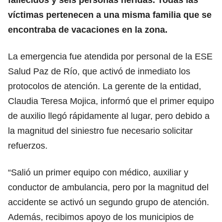
víctimas pertenecen a una misma familia que se
encontraba de vacaciones en la zona.
La emergencia fue atendida por personal de la ESE
Salud Paz de Río, que activó de inmediato los
protocolos de atención. La gerente de la entidad,
Claudia Teresa Mojica, informó que el primer equipo
de auxilio llegó rápidamente al lugar, pero debido a
la magnitud del siniestro fue necesario solicitar
refuerzos.
“Salió un primer equipo con médico, auxiliar y
conductor de ambulancia, pero por la magnitud del
accidente se activó un segundo grupo de atención.
Además, recibimos apoyo de los municipios de