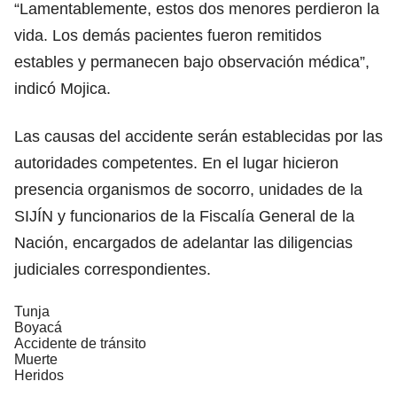
“Lamentablemente, estos dos menores perdieron la
vida. Los demás pacientes fueron remitidos
estables y permanecen bajo observación médica”,
indicó Mojica.
Las causas del accidente serán establecidas por las
autoridades competentes. En el lugar hicieron
presencia organismos de socorro, unidades de la
SIJÍN y funcionarios de la Fiscalía General de la
Nación, encargados de adelantar las diligencias
judiciales correspondientes.
Tunja
Boyacá
Accidente de tránsito
Muerte
Heridos