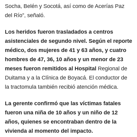
Socha, Belén y Socotá, así como de Acerías Paz
del Río”, señaló.
Los heridos fueron trasladados a centros
asistenciales de segundo nivel. Según el reporte
médico, dos mujeres de 41 y 63 años, y cuatro
hombres de 47, 36, 10 años y un menor de 23
meses fueron remitidos al Hospital
Regional de
Duitama y a la Clínica de Boyacá. El conductor de
la tractomula también recibió atención médica.
La gerente confirmó que las víctimas fatales
fueron una niña de 10 años y un niño de 12
años, quienes se encontraban dentro de la
vivienda al momento del impacto.