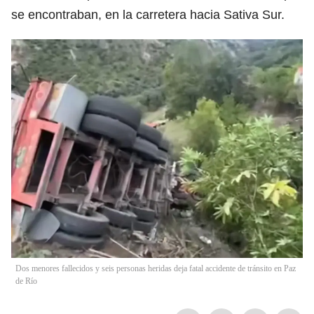
se encontraban, en la carretera hacia Sativa Sur.
Dos menores fallecidos y seis personas heridas deja fatal accidente de tránsito en Paz
de Río