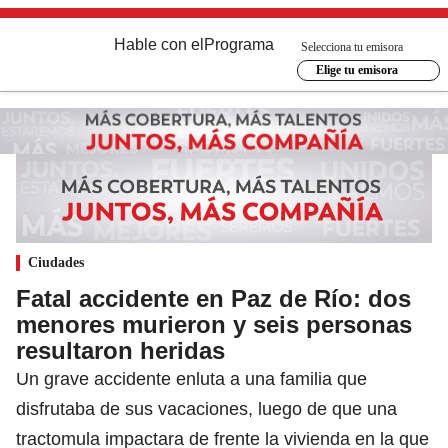
Hable con el
Programa
Selecciona tu emisora
Elige tu emisora
Ciudades
Fatal accidente en Paz de Río: dos
menores murieron y seis personas
resultaron heridas
Un grave accidente enluta a una familia que
disfrutaba de sus vacaciones, luego de que una
tractomula impactara de frente la vivienda en la que