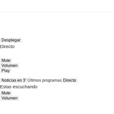
Desplegar
Directo
Mute
Volumen
Play
Noticias en 3′
Últimos programas
Directo
Estas escuchando
Mute
Volumen