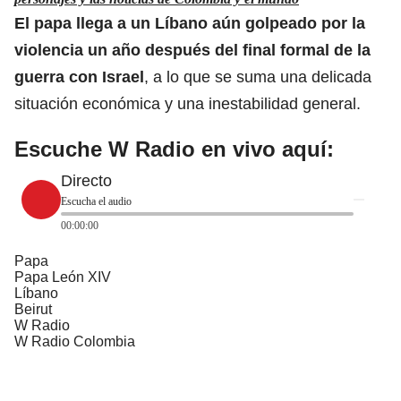
El papa llega a un Líbano aún golpeado por la
violencia un año después del final formal de la
guerra con Israel
, a lo que se suma una delicada
situación económica y una inestabilidad general.
Escuche W Radio en vivo aquí:
Directo
Escucha el audio
00:00:00
Papa
Papa León XIV
Líbano
Beirut
W Radio
W Radio Colombia