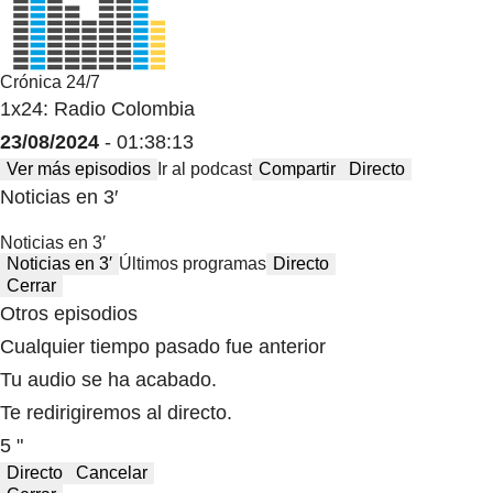
Crónica 24/7
1x24: Radio Colombia
23/08/2024
- 01:38:13
Ver más episodios
Ir al podcast
Compartir
Directo
Noticias en 3′
Noticias en 3′
Noticias en 3′
Últimos programas
Directo
Cerrar
Otros episodios
Cualquier tiempo pasado fue anterior
Tu audio se ha acabado.
Te redirigiremos al directo.
5 "
Directo
Cancelar