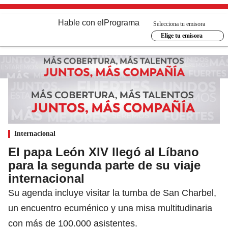
Hable con el
Programa
Selecciona tu emisora
Elige tu emisora
Internacional
El papa León XIV llegó al Líbano
para la segunda parte de su viaje
internacional
Su agenda incluye visitar la tumba de San Charbel,
un encuentro ecuménico y una misa multitudinaria
con más de 100.000 asistentes.