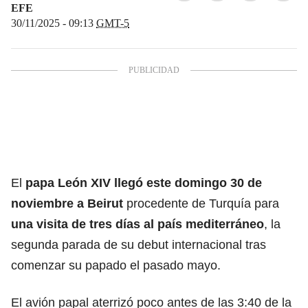
EFE
30/11/2025 - 09:13
GMT-5
El
papa León XIV
llegó este domingo 30 de
noviembre a Beirut
procedente de Turquía para
una visita de tres días al país mediterráneo
, la
segunda parada de su debut internacional tras
comenzar su papado el pasado mayo.
El avión papal aterrizó poco antes de las 3:40 de la