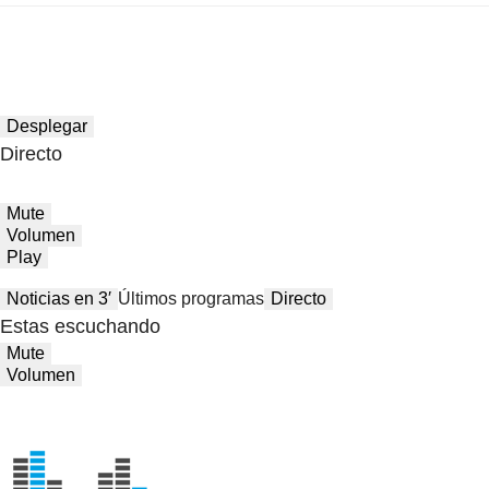
Desplegar
Directo
Mute
Volumen
Play
Noticias en 3′
Últimos programas
Directo
Estas escuchando
Mute
Volumen