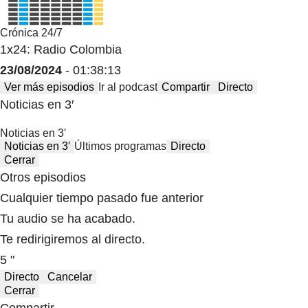
Crónica 24/7
1x24: Radio Colombia
23/08/2024
- 01:38:13
Ver más episodios
Ir al podcast
Compartir
Directo
Noticias en 3′
Noticias en 3′
Noticias en 3′
Últimos programas
Directo
Cerrar
Otros episodios
Cualquier tiempo pasado fue anterior
Tu audio se ha acabado.
Te redirigiremos al directo.
5 "
Directo
Cancelar
Cerrar