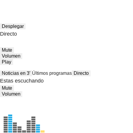
Desplegar
Directo
Mute
Volumen
Play
Noticias en 3′
Últimos programas
Directo
Estas escuchando
Mute
Volumen