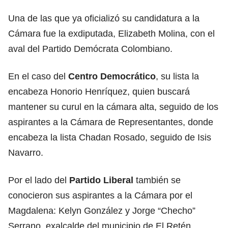
Una de las que ya oficializó su candidatura a la
Cámara fue la exdiputada, Elizabeth Molina, con el
aval del Partido Demócrata Colombiano.
En el caso del
Centro Democrático
, su lista la
encabeza Honorio Henríquez, quien buscará
mantener su curul en la cámara alta, seguido de los
aspirantes a la Cámara de Representantes, donde
encabeza la lista Chadan Rosado, seguido de Isis
Navarro.
Por el lado del
Partido Liberal
también se
conocieron sus aspirantes a la Cámara por el
Magdalena: Kelyn González y Jorge “Checho”
Serrano, exalcalde del municipio de El Retén.