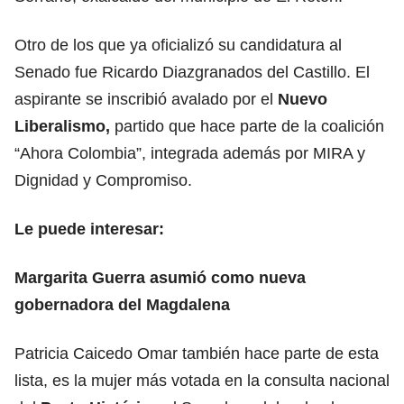
Otro de los que ya oficializó su candidatura al
Senado fue Ricardo Diazgranados del Castillo. El
aspirante se inscribió avalado por el
Nuevo
Liberalismo,
partido que hace parte de la coalición
“Ahora Colombia”, integrada además por MIRA y
Dignidad y Compromiso.
Le puede interesar:
Margarita Guerra asumió como nueva
gobernadora del Magdalena
Patricia Caicedo Omar también hace parte de esta
lista, es la mujer más votada en la consulta nacional