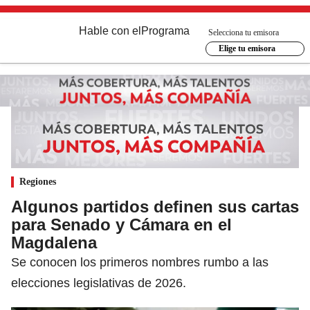
Hable con el
Programa
Selecciona tu emisora
Elige tu emisora
Regiones
Algunos partidos definen sus cartas
para Senado y Cámara en el
Magdalena
Se conocen los primeros nombres rumbo a las
elecciones legislativas de 2026.