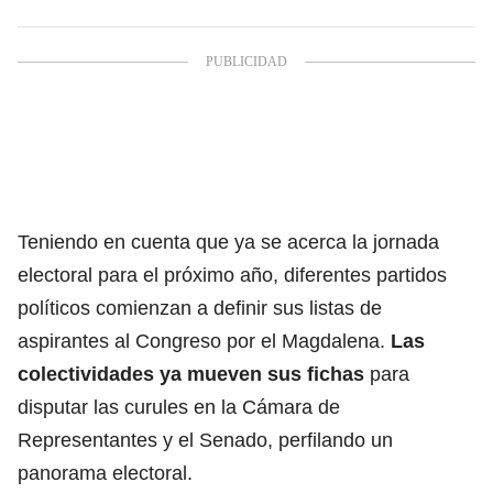
Teniendo en cuenta que ya se acerca la jornada
electoral para el próximo año, diferentes partidos
políticos comienzan a definir sus listas de
aspirantes al Congreso por el Magdalena.
Las
colectividades ya mueven sus fichas
para
disputar las curules en la Cámara de
Representantes y el Senado, perfilando un
panorama electoral.