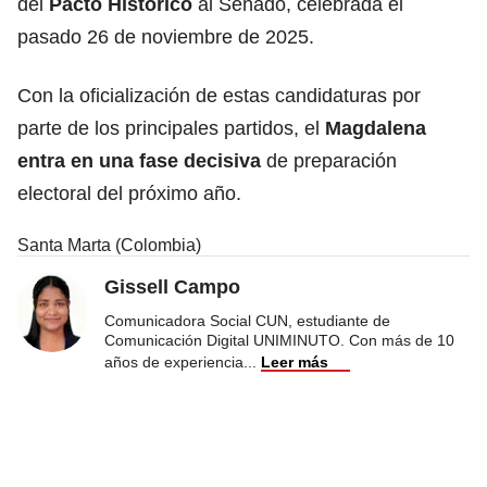
del
Pacto Histórico
al Senado, celebrada el
pasado 26 de noviembre de 2025.
Con la oficialización de estas candidaturas por
parte de los principales partidos, el
Magdalena
entra en una fase decisiva
de preparación
electoral del próximo año.
Santa Marta (Colombia)
Gissell Campo
Comunicadora Social CUN, estudiante de
Comunicación Digital UNIMINUTO. Con más de 10
años de experiencia
...
Leer más