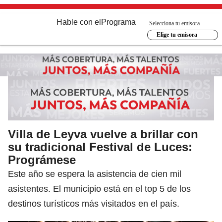
Hable con el
Programa
Selecciona tu emisora
Elige tu emisora
Villa de Leyva vuelve a brillar con
su tradicional Festival de Luces:
Prográmese
Este año se espera la asistencia de cien mil
asistentes. El municipio está en el top 5 de los
destinos turísticos más visitados en el país.