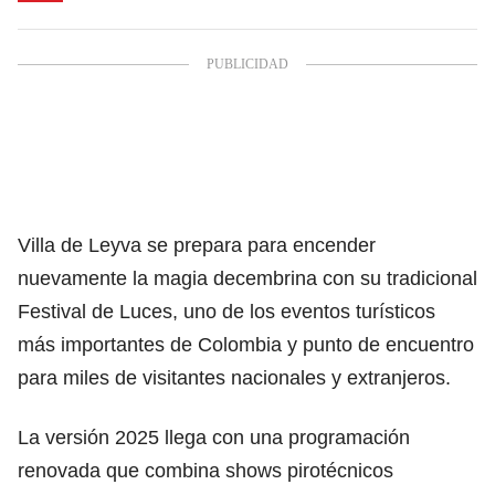
Villa de Leyva se prepara para encender
nuevamente la magia decembrina con su tradicional
Festival de Luces, uno de los eventos turísticos
más importantes de Colombia y punto de encuentro
para miles de visitantes nacionales y extranjeros.
La versión 2025 llega con una programación
renovada que combina shows pirotécnicos