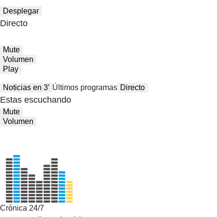
Desplegar
Directo
Mute
Volumen
Play
Noticias en 3′
Últimos programas
Directo
Estas escuchando
Mute
Volumen
Crónica 24/7