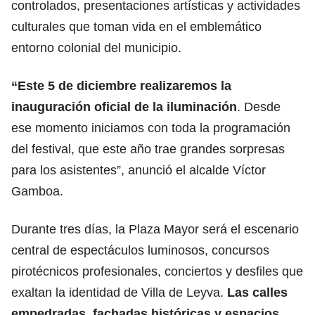
controlados, presentaciones artísticas y actividades
culturales que toman vida en el emblemático
entorno colonial del municipio.
“Este 5 de diciembre realizaremos la
inauguración oficial de la iluminación
. Desde
ese momento iniciamos con toda la programación
del festival, que este año trae grandes sorpresas
para los asistentes”, anunció el alcalde Víctor
Gamboa.
Durante tres días, la Plaza Mayor será el escenario
central de espectáculos luminosos, concursos
pirotécnicos profesionales, conciertos y desfiles que
exaltan la identidad de Villa de Leyva.
Las calles
empedradas, fachadas históricas y espacios