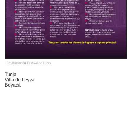
Programación Festival de Luces
Tunja
Villa de Leyva
Boyacá