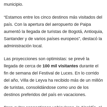
municipio.
“Estamos entre los cinco destinos más visitados del
país. Con la apertura del aeropuerto de Paipa
aumentó la llegada de turistas de Bogotá, Antioquia,
Santander y de varios países europeos”, destacó la
administración local.
Las proyecciones son optimistas: se prevé la
llegada de cerca de
100 mil visitantes
durante el
fin de semana del Festival de Luces. En lo corrido
del año, Villa de Leyva ha recibido más de un millón
de turistas, consolidándose como uno de los
destinos preferidos del país en vacaciones.