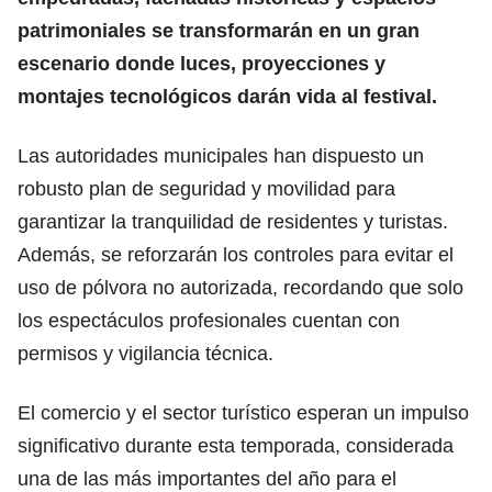
patrimoniales se transformarán en un gran
escenario donde luces, proyecciones y
montajes tecnológicos darán vida al festival.
Las autoridades municipales han dispuesto un
robusto plan de seguridad y movilidad para
garantizar la tranquilidad de residentes y turistas.
Además, se reforzarán los controles para evitar el
uso de pólvora no autorizada, recordando que solo
los espectáculos profesionales cuentan con
permisos y vigilancia técnica.
El comercio y el sector turístico esperan un impulso
significativo durante esta temporada, considerada
una de las más importantes del año para el