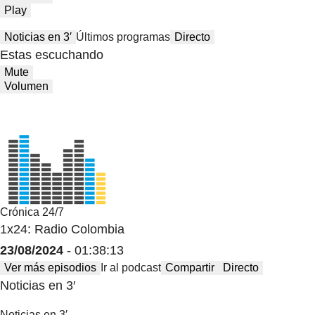
Play
Noticias en 3′
Últimos programas
Directo
Estas escuchando
Mute
Volumen
Crónica 24/7
1x24: Radio Colombia
23/08/2024
- 01:38:13
Ver más episodios
Ir al podcast
Compartir
Directo
Noticias en 3′
Noticias en 3′