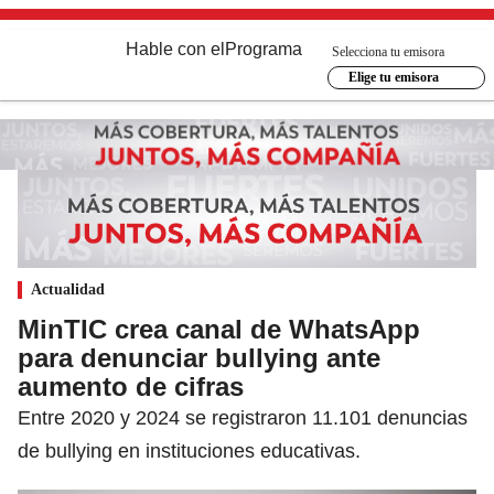
Hable con el
Programa
Selecciona tu emisora
Elige tu emisora
Actualidad
MinTIC crea canal de WhatsApp
para denunciar bullying ante
aumento de cifras
Entre 2020 y 2024 se registraron 11.101 denuncias
de bullying en instituciones educativas.