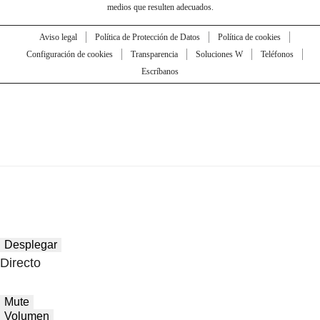
medios que resulten adecuados.
Aviso legal
Política de Protección de Datos
Política de cookies
Configuración de cookies
Transparencia
Soluciones W
Teléfonos
Escríbanos
Desplegar
Directo
Mute
Volumen