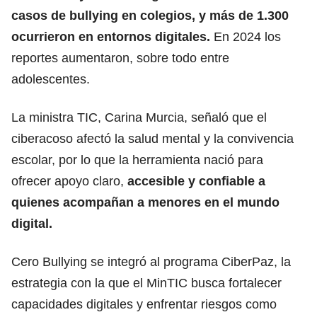
casos de bullying en colegios, y más de 1.300
ocurrieron en entornos digitales.
En 2024 los
reportes aumentaron, sobre todo entre
adolescentes.
La ministra TIC, Carina Murcia, señaló que el
ciberacoso afectó la salud mental y la convivencia
escolar, por lo que la herramienta nació para
ofrecer apoyo claro,
accesible y confiable a
quienes acompañan a menores en el mundo
digital.
Cero Bullying se integró al programa CiberPaz, la
estrategia con la que el MinTIC busca fortalecer
capacidades digitales y enfrentar riesgos como