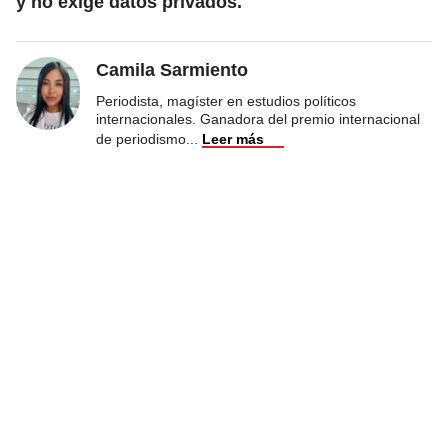
y no exige datos privados.
Camila Sarmiento
Periodista, magíster en estudios políticos
internacionales. Ganadora del premio internacional
de periodismo
...
Leer más