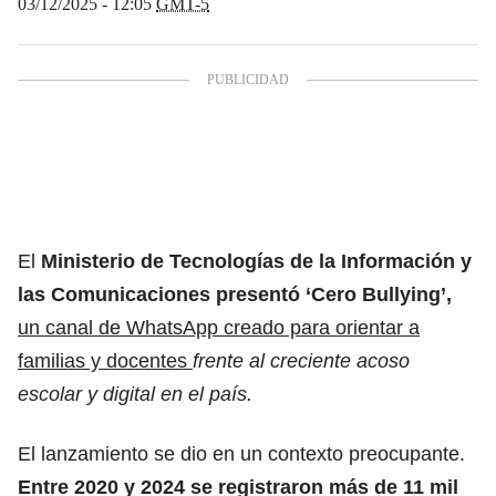
03/12/2025 - 12:05
GMT-5
El
Ministerio de Tecnologías de la Información y
las Comunicaciones presentó ‘Cero Bullying’,
un canal de WhatsApp creado para orientar a
familias y docentes
frente al creciente acoso
escolar y digital en el país.
El lanzamiento se dio en un contexto preocupante.
Entre 2020 y 2024 se registraron más de 11 mil