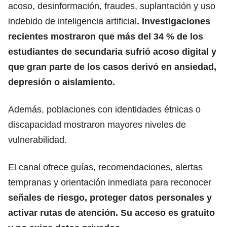
acoso, desinformación, fraudes, suplantación y uso
indebido de inteligencia artificial
. Investigaciones
recientes mostraron que más del 34 % de los
estudiantes de secundaria sufrió acoso digital y
que gran parte de los casos derivó en ansiedad,
depresión o aislamiento.
Además, poblaciones con identidades étnicas o
discapacidad mostraron mayores niveles de
vulnerabilidad.
El canal ofrece guías, recomendaciones, alertas
tempranas y orientación inmediata para reconocer
señales de riesgo, proteger datos personales y
activar rutas de atención. Su acceso es gratuito