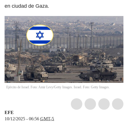
en ciudad de Gaza.
Ejército de Israel. Foto: Amir Levy/Getty Images. Israel. Foto: Getty Images.
EFE
10/12/2025 - 06:56
GMT-5