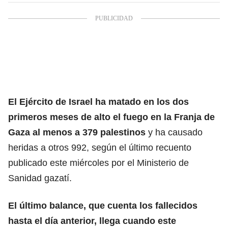
El Ejército de Israel ha matado en los dos
primeros meses de alto el fuego en la Franja de
Gaza
al menos a 379 palestinos
y ha causado
heridas a otros 992, según el último recuento
publicado este miércoles por el Ministerio de
Sanidad gazatí.
El último balance, que cuenta los fallecidos
hasta el día anterior, llega cuando este