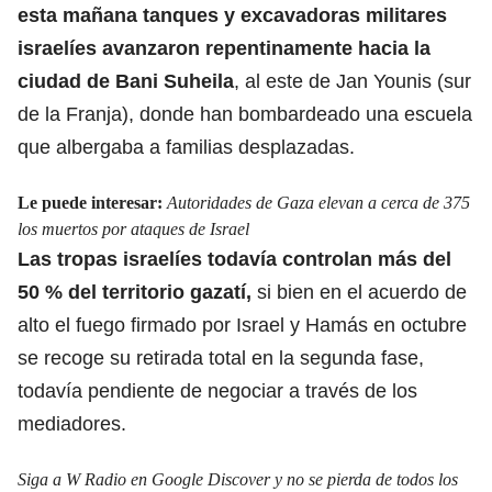
esta mañana tanques y
excavadoras militares
israelíes
avanzaron repentinamente hacia la
ciudad de Bani Suheila
, al este de Jan Younis (sur
de la Franja), donde han bombardeado una escuela
que albergaba a familias desplazadas.
Le puede interesar:
Autoridades de Gaza elevan a cerca de 375
los muertos por ataques de Israel
Las tropas israelíes todavía controlan más del
50 % del territorio gazatí,
si bien en el acuerdo de
alto el fuego firmado por Israel y Hamás en octubre
se recoge su retirada total en la segunda fase,
todavía pendiente de negociar a través de los
mediadores.
Siga a W Radio en Google Discover y no se pierda de todos los