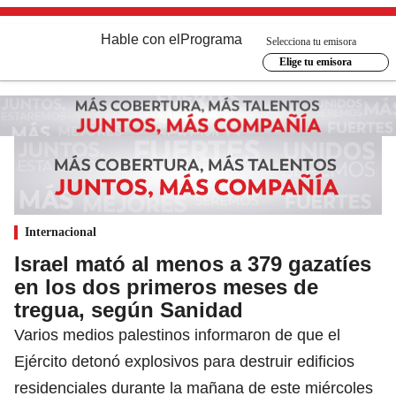
Hable con el
Programa
Selecciona tu emisora
Elige tu emisora
Internacional
Israel mató al menos a 379 gazatíes
en los dos primeros meses de
tregua, según Sanidad
Varios medios palestinos informaron de que el
Ejército detonó explosivos para destruir edificios
residenciales durante la mañana de este miércoles