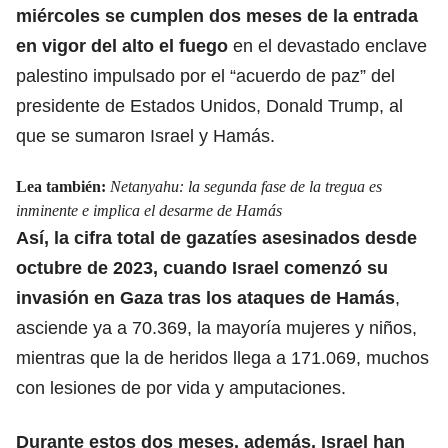
miércoles se cumplen dos meses de la entrada
en vigor del alto el fuego
en el devastado enclave
palestino impulsado por el “acuerdo de paz” del
presidente de Estados Unidos, Donald Trump, al
que se sumaron Israel y Hamás.
Lea también:
Netanyahu: la segunda fase de la tregua es
inminente e implica el desarme de Hamás
Así, la cifra total de gazatíes asesinados desde
octubre de 2023, cuando
Israel comenzó su
invasión en Gaza
tras los ataques de Hamás
,
asciende ya a 70.369, la mayoría mujeres y niños,
mientras que la de heridos llega a 171.069, muchos
con lesiones de por vida y amputaciones.
Durante estos dos meses, además, Israel han