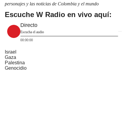
personajes y las noticias de Colombia y el mundo
Escuche W Radio en vivo aquí:
Directo
Escucha el audio
00:00:00
Israel
Gaza
Palestina
Genocidio