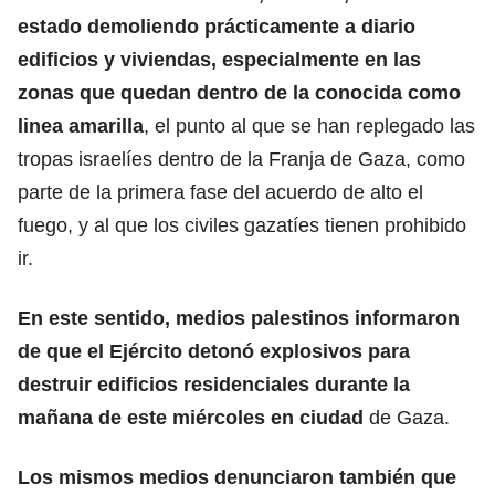
estado demoliendo prácticamente a diario
edificios y viviendas, especialmente en las
zonas que quedan dentro de la conocida como
linea amarilla
, el punto al que se han replegado las
tropas israelíes dentro de la Franja de Gaza, como
parte de la primera fase del acuerdo de alto el
fuego, y al que los civiles gazatíes tienen prohibido
ir.
En este sentido, medios palestinos informaron
de que el Ejército detonó explosivos para
destruir edificios residenciales durante la
mañana de este miércoles en ciudad
de Gaza.
Los mismos medios denunciaron también que