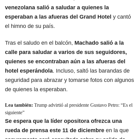
venezolana salió a saludar a quienes la
esperaban a las afueras del Grand Hotel
y cantó
el himno de su país.
Tras el saludo en el balcón,
Machado salió a la
calle para saludar a varios de sus seguidores,
quienes se encontraban aún a las afueras del
hotel esperándola
. Incluso, saltó las barandas de
seguridad para abrazar y tomarse fotos con algunos
de quienes la esperaban.
Lea también:
Trump advirtió al presidente Gustavo Petro: “Es el
siguiente”
Se espera que la líder opositora ofrezca una
rueda de prensa este 11 de diciembre
en la que