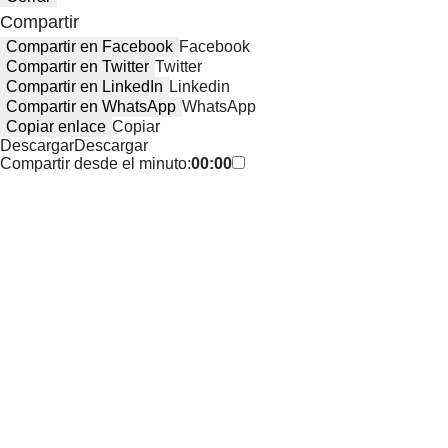
Compartir
Compartir en Facebook
Facebook
Compartir en Twitter
Twitter
Compartir en LinkedIn
Linkedin
Compartir en WhatsApp
WhatsApp
Copiar enlace
Copiar
Descargar
Descargar
Compartir desde el minuto:
00:00