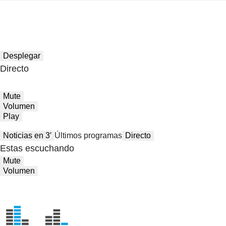
Desplegar
Directo
Mute
Volumen
Play
Noticias en 3′
Últimos programas
Directo
Estas escuchando
Mute
Volumen