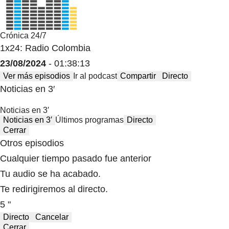
Crónica 24/7
1x24: Radio Colombia
23/08/2024
- 01:38:13
Ver más episodios
Ir al podcast
Compartir
Directo
Noticias en 3′
Noticias en 3′
Noticias en 3′
Últimos programas
Directo
Cerrar
Otros episodios
Cualquier tiempo pasado fue anterior
Tu audio se ha acabado.
Te redirigiremos al directo.
5 "
Directo
Cancelar
Cerrar