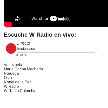
Escuche W Radio en vivo:
Directo
Escucha el audio
00:00:00
Venezuela
María Corina Machado
Noruega
Oslo
Nobel de la Paz
W Radio
W Radio Colombia