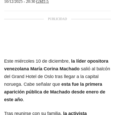
10/12/2025 - 20:30
GMT-5
Este miércoles 10 de diciembre,
la líder opositora
venezolana María Corina Machado
salió al balcón
del Grand Hotel de Oslo tras llegar a la capital
noruega. Cabe señalar que
esta fue la primera
aparición pública de Machado desde enero de
este año
.
Tras reunirse con su familia,
la activista