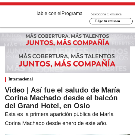
Hable con el
Programa
Selecciona tu emisora
Elige tu emisora
Internacional
Video | Así fue el saludo de María
Corina Machado desde el balcón
del Grand Hotel, en Oslo
Esta es la primera aparición pública de María
Corina Machado desde enero de este año.