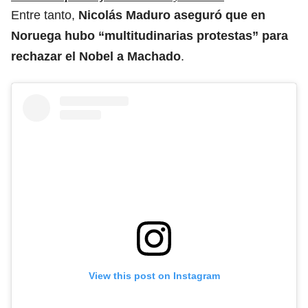
Entre tanto,
Nicolás Maduro aseguró que en
Noruega hubo “multitudinarias protestas” para
rechazar el Nobel a Machado
.
View this post on Instagram