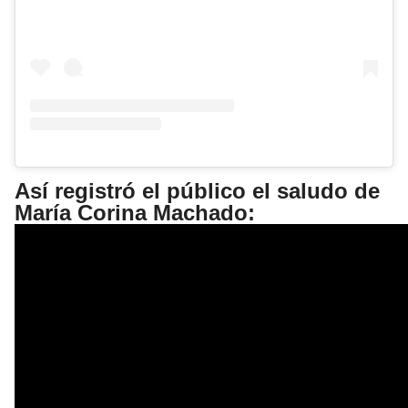
Así registró el público el saludo de
María Corina Machado: