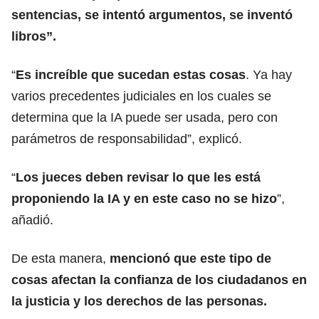
sentencias, se intentó argumentos, se inventó
libros”.
“
Es increíble que sucedan estas cosas
. Ya hay
varios precedentes judiciales en los cuales se
determina que la IA puede ser usada, pero con
parámetros de responsabilidad”, explicó.
“
Los jueces deben revisar lo que les está
proponiendo la IA y en este caso no se hizo
”,
añadió.
De esta manera,
mencionó que este tipo de
cosas afectan la confianza de los ciudadanos en
la justicia y los derechos de las personas.