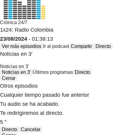
Crónica 24/7
1x24: Radio Colombia
23/08/2024
- 01:38:13
Ver más episodios
Ir al podcast
Compartir
Directo
Noticias en 3′
Noticias en 3′
Noticias en 3′
Últimos programas
Directo
Cerrar
Otros episodios
Cualquier tiempo pasado fue anterior
Tu audio se ha acabado.
Te redirigiremos al directo.
5 "
Directo
Cancelar