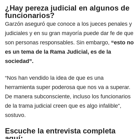
¿Hay pereza judicial en algunos de
funcionarios?
Garzón aseguró que conoce a los jueces penales y
judiciales y en su gran mayoría puede dar fe de que
son personas responsables. Sin embargo,
“esto no
es un tema de la Rama Judicial, es de la
sociedad”.
“Nos han vendido la idea de que es una
herramienta super poderosa que nos va a superar.
De manera subconsciente, incluso los funcionarios
de la trama judicial creen que es algo infalible”,
sostuvo.
Escuche la entrevista completa
aquí: