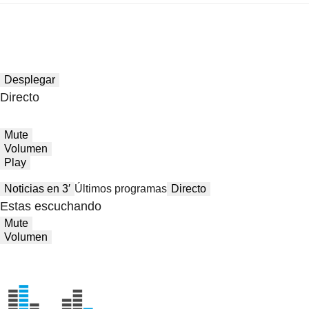
Desplegar
Directo
Mute
Volumen
Play
Noticias en 3′
Últimos programas
Directo
Estas escuchando
Mute
Volumen