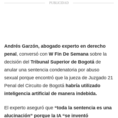
Andrés Garzón, abogado experto en derecho
penal
, conversó con
W Fin De Semana
sobre la
decisión del
Tribunal Superior de Bogotá
de
anular una sentencia condenatoria por abuso
sexual porque encontró que la jueza de Juzgado 21
Penal del Circuito de Bogotá
habría utilizado
inteligencia artificial de manera indebida.
El experto aseguró que
“toda la sentencia es una
alucinación” porque la IA “se inventó