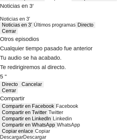
Noticias en 3′
Noticias en 3′
Noticias en 3′
Últimos programas
Directo
Cerrar
Otros episodios
Cualquier tiempo pasado fue anterior
Tu audio se ha acabado.
Te redirigiremos al directo.
5 "
Directo
Cancelar
Cerrar
Compartir
Compartir en Facebook
Facebook
Compartir en Twitter
Twitter
Compartir en LinkedIn
Linkedin
Compartir en WhatsApp
WhatsApp
Copiar enlace
Copiar
Descargar
Descargar