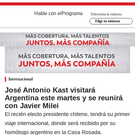
Hable con el
Programa
Selecciona tu emisora
Elige tu emisora
Internacional
José Antonio Kast visitará
Argentina este martes y se reunirá
con Javier Milei
El recién electo presidente chileno, tendrá su primer
viaje internacional, donde será recibido por su
homólogo argentino en la Casa Rosada.