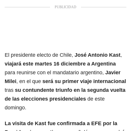
El presidente electo de Chile,
José Antonio Kast
,
viajará este martes 16 diciembre a Argentina
para reunirse con el mandatario argentino,
Javier
Milei
, en el que
será su primer viaje internacional
tras
su contundente triunfo en la segunda vuelta
de las elecciones presidenciales
de este
domingo.
La visita de Kast fue confirmada a EFE por la