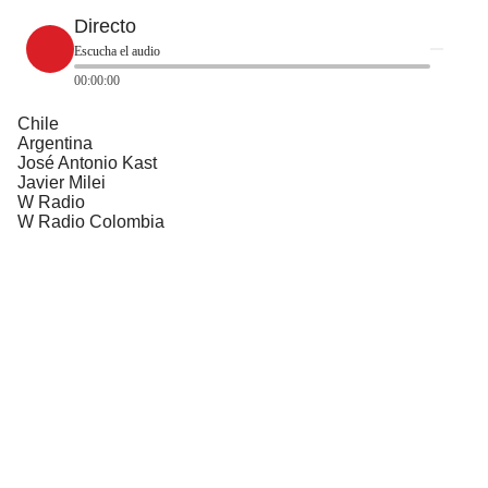
Directo
Escucha el audio
00:00:00
Chile
Argentina
José Antonio Kast
Javier Milei
W Radio
W Radio Colombia