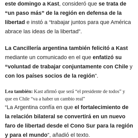
este domingo a Kast
, consideró que
se trata de
“un paso más” de la región en defensa de la
libertad
e instó a “trabajar juntos para que América
abrace las ideas de la libertad”.
La Cancillería argentina también felicitó a Kast
mediante un comunicado en el que
enfatizó su
“voluntad de trabajar conjuntamente con Chile
y
con los países socios de la región
”.
Lea también:
Kast afirmó que será “el presidente de todos” y
que en Chile “va a haber un cambio real”
“La Argentina confía en que
el fortalecimiento de
la relación bilateral se convertirá en un nuevo
faro de libertad desde el Cono Sur para la región
y para el mundo
”, añadió el texto.