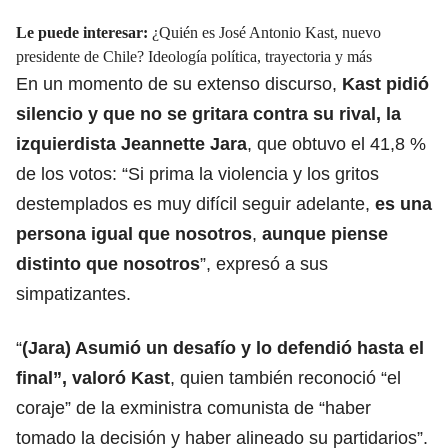
Le puede interesar:
¿Quién es José Antonio Kast, nuevo
presidente de Chile? Ideología política, trayectoria y más
En un momento de su extenso discurso,
Kast pidió
silencio y que no se gritara contra su rival, la
izquierdista Jeannette Jara
, que obtuvo el 41,8 %
de los votos: “Si prima la violencia y los gritos
destemplados es muy difícil seguir adelante,
es una
persona igual que nosotros
,
aunque piense
distinto que nosotros
”, expresó a sus
simpatizantes.
“
(Jara) Asumió un desafío y lo defendió hasta el
final”, valoró Kast
, quien también reconoció “el
coraje” de la exministra comunista de “haber
tomado la decisión y haber alineado su partidarios”.