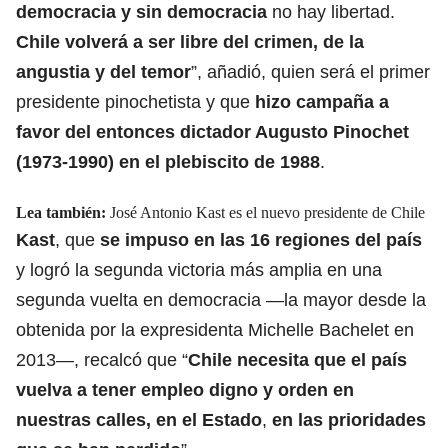
democracia y sin democracia
no hay libertad.
Chile volverá a ser libre del crimen, de la
angustia y del temor
”, añadió, quien será el primer
presidente pinochetista y que
hizo campaña a
favor del entonces dictador Augusto Pinochet
(1973-1990) en el plebiscito de 1988
.
Lea también:
José Antonio Kast es el nuevo presidente de Chile
Kast
, que
se impuso en las 16 regiones del país
y logró la segunda victoria más amplia en una
segunda vuelta en democracia —la mayor desde la
obtenida por la expresidenta Michelle Bachelet en
2013—, recalcó que “
Chile necesita que el país
vuelva a tener empleo digno y orden en
nuestras calles, en el Estado
,
en las prioridades