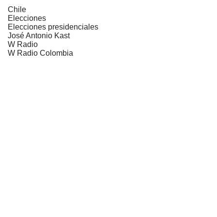
Chile
Elecciones
Elecciones presidenciales
José Antonio Kast
W Radio
W Radio Colombia