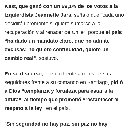
Kast
,
que ganó con un 59,1% de los votos a la
izquierdista Jeannette Jara
, señaló que “cada uno
decidirá libremente si quiere sumarse a la
recuperación y al renacer de Chile”, porque
el país
“ha dado un mandato claro, que no admite
excusas: no quiere continuidad, quiere un
cambio real”
, sostuvo.
En su discurso
, que dio frente a miles de sus
seguidores frente a su comando en Santiago,
pidió
a Dios “templanza y fortaleza para estar a la
altura”, al tiempo que prometió “restablecer el
respeto a la ley”
en el país.
“
Sin seguridad no hay paz, sin paz no hay