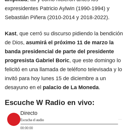
expresidentes Patricio Aylwin (1990-1994) y
Sebastián Piñera (2010-2014 y 2018-2022).
Kast
, que cerró su discurso pidiendo la bendición
de Dios,
asumirá el próximo 11 de marzo la
banda presidencial de parte del presidente
progresista Gabriel Boric
, que este domingo lo
felicitó en una llamada de teléfono televisada y lo
invitó para hoy lunes 15 de diciembre a un
desayuno en el
palacio de La Moneda
.
Escuche W Radio en vivo:
Directo
Escucha el audio
00:00:00