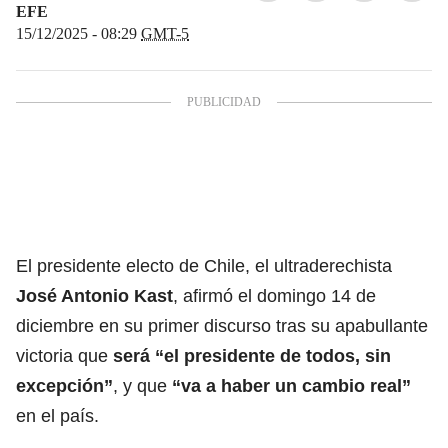
EFE
15/12/2025 - 08:29
GMT-5
El presidente electo de Chile, el ultraderechista
José Antonio Kast
, afirmó el domingo 14 de
diciembre en su primer discurso tras su apabullante
victoria que
será “el presidente de todos, sin
excepción”
, y que
“va a haber un cambio real”
en el país.