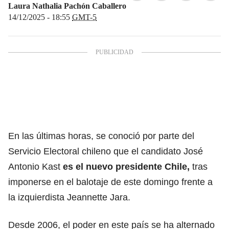
Laura Nathalia Pachón Caballero
14/12/2025 - 18:55
GMT-5
En las últimas horas, se conoció por parte del
Servicio Electoral chileno que
el candidato José
Antonio Kast
es el nuevo presidente Chile
,
tras
imponerse en el balotaje de este domingo frente a
la izquierdista Jeannette Jara.
Desde 2006, el poder en este país se ha alternado