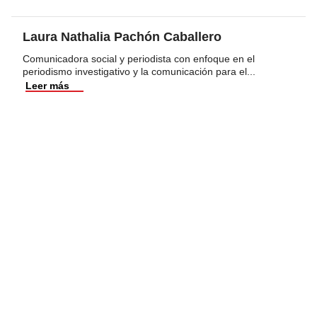
Laura Nathalia Pachón Caballero
Comunicadora social y periodista con enfoque en el
periodismo investigativo y la comunicación para el
...
Leer más