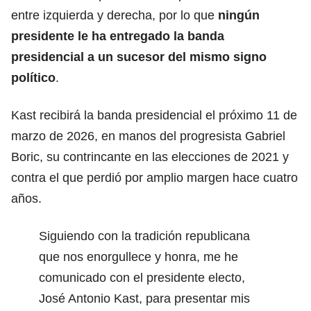
entre izquierda y derecha, por lo que
ningún
presidente le ha entregado la banda
presidencial a un sucesor del mismo signo
político
.
Kast recibirá la banda presidencial el próximo 11 de
marzo de 2026, en manos del progresista Gabriel
Boric, su contrincante en las elecciones de 2021 y
contra el que perdió por amplio margen hace cuatro
años.
Siguiendo con la tradición republicana
que nos enorgullece y honra, me he
comunicado con el presidente electo,
José Antonio Kast, para presentar mis