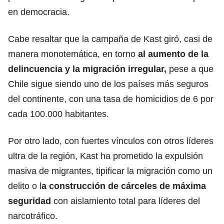
en democracia.
Cabe resaltar que la campaña de Kast giró, casi de
manera monotemática, en torno
al aumento de la
delincuencia y la migración irregular,
pese a que
Chile sigue siendo uno de los países más seguros
del continente, con una tasa de homicidios de 6 por
cada 100.000 habitantes.
Por otro lado, con fuertes vínculos con otros líderes
ultra de la región, Kast ha prometido la expulsión
masiva de migrantes, tipificar la migración como un
delito o l
a construcción de cárceles de máxima
seguridad
con aislamiento total para líderes del
narcotráfico.