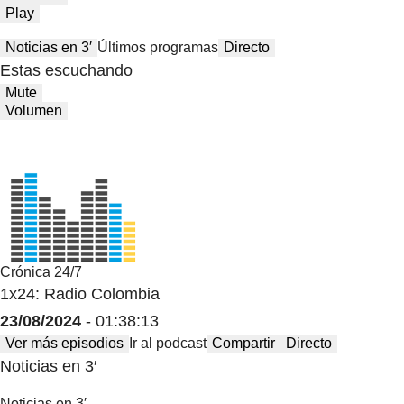
Play
Noticias en 3′
Últimos programas
Directo
Estas escuchando
Mute
Volumen
Crónica 24/7
1x24: Radio Colombia
23/08/2024
- 01:38:13
Ver más episodios
Ir al podcast
Compartir
Directo
Noticias en 3′
Noticias en 3′