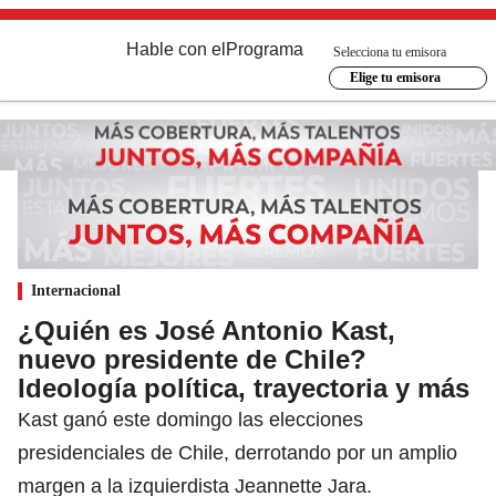
Hable con el
Programa
Selecciona tu emisora
Elige tu emisora
Internacional
¿Quién es José Antonio Kast,
nuevo presidente de Chile?
Ideología política, trayectoria y más
Kast ganó este domingo las elecciones
presidenciales de Chile, derrotando por un amplio
margen a la izquierdista Jeannette Jara.