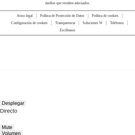
medios que resulten adecuados.
Aviso legal
Política de Protección de Datos
Política de cookies
Configuración de cookies
Transparencia
Soluciones W
Teléfonos
Escríbanos
Desplegar
Directo
Mute
Volumen