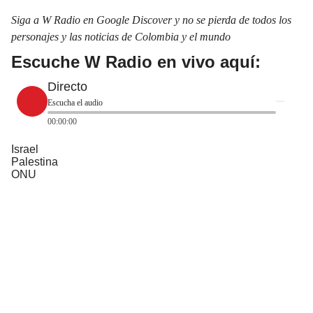
Siga a W Radio en Google Discover y no se pierda de todos los
personajes y las noticias de Colombia y el mundo
Escuche W Radio en vivo aquí:
Directo
Escucha el audio
00:00:00
Israel
Palestina
ONU