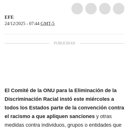
EFE
24/12/2025 - 07:44
GMT-5
El Comité de la ONU
para la Eliminación de la
Discriminación Racial instó este miércoles a
todos los Estados parte de la convención contra
el racismo a que apliquen sanciones
y otras
medidas contra individuos, grupos o entidades que