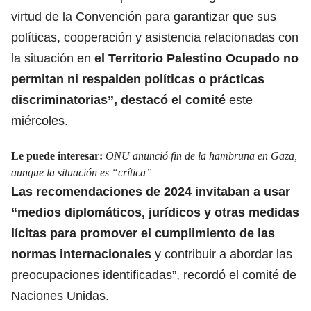
virtud de la Convención para garantizar que sus
políticas, cooperación y asistencia relacionadas con
la situación en
el Territorio Palestino Ocupado no
permitan ni respalden políticas o prácticas
discriminatorias”, destacó el comité
este
miércoles.
Le puede interesar:
ONU anunció fin de la hambruna en Gaza,
aunque la situación es “crítica”
Las recomendaciones de 2024 invitaban a usar
“medios diplomáticos, jurídicos y otras medidas
lícitas para promover el cumplimiento
de las
normas internacionales
y contribuir a abordar las
preocupaciones identificadas”, recordó el comité de
Naciones Unidas.