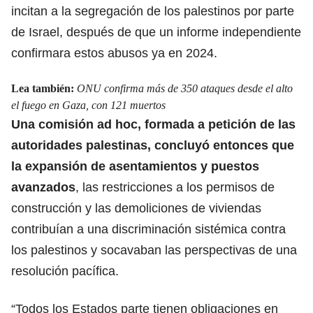
incitan a la segregación de los palestinos por parte
de Israel, después de que un informe independiente
confirmara estos abusos ya en 2024.
Lea también:
ONU confirma más de 350 ataques desde el alto
el fuego en Gaza, con 121 muertos
Una comisión ad hoc, formada a petición de las
autoridades palestinas, concluyó entonces que
la expansión de
asentamientos y puestos
avanzados
,
las restricciones a los permisos de
construcción y las demoliciones de viviendas
contribuían a una discriminación sistémica contra
los palestinos y socavaban las perspectivas de una
resolución pacífica.
“Todos los Estados parte tienen obligaciones en