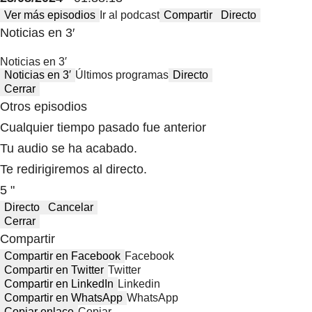
Ver más episodios
Ir al podcast
Compartir
Directo
Noticias en 3′
Noticias en 3′
Noticias en 3′
Últimos programas
Directo
Cerrar
Otros episodios
Cualquier tiempo pasado fue anterior
Tu audio se ha acabado.
Te redirigiremos al directo.
5 "
Directo
Cancelar
Cerrar
Compartir
Compartir en Facebook
Facebook
Compartir en Twitter
Twitter
Compartir en LinkedIn
Linkedin
Compartir en WhatsApp
WhatsApp
Copiar enlace
Copiar