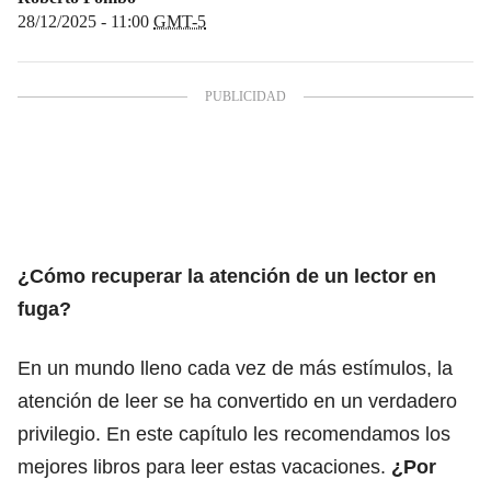
28/12/2025 - 11:00
GMT-5
¿Cómo recuperar la atención de un lector en
fuga?
En un mundo lleno cada vez de más estímulos, la
atención de leer se ha convertido en un verdadero
privilegio. En este capítulo les recomendamos los
mejores libros para leer estas vacaciones.
¿Por