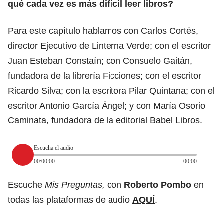
qué cada vez es más difícil leer libros?
Para este capítulo hablamos con Carlos Cortés,
director Ejecutivo de Linterna Verde; con el escritor
Juan Esteban Constaín; con Consuelo Gaitán,
fundadora de la librería Ficciones; con el escritor
Ricardo Silva; con la escritora Pilar Quintana; con el
escritor Antonio García Ángel; y con María Osorio
Caminata, fundadora de la editorial Babel Libros.
Escucha el audio
00:00:00
00:00
Escuche
Mis Preguntas,
con
Roberto Pombo
en
todas las plataformas de audio
AQUÍ
.