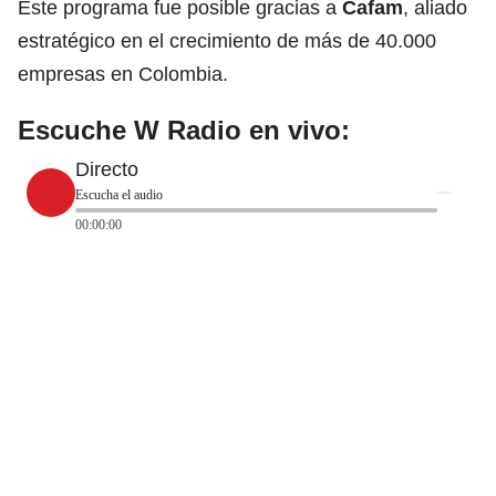
Este programa fue posible gracias a
Cafam
, aliado
estratégico en el crecimiento de más de 40.000
empresas en Colombia.
Escuche W Radio en vivo:
Directo
Escucha el audio
00:00:00