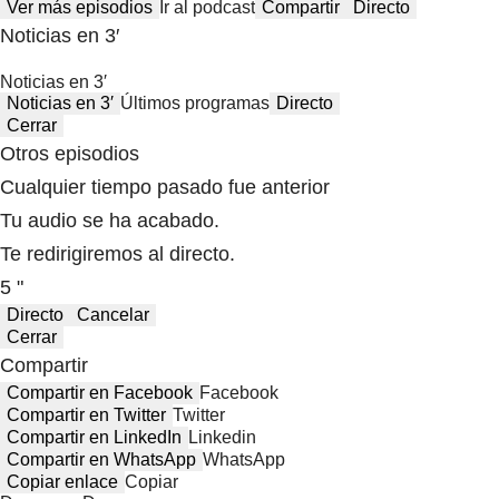
Ver más episodios
Ir al podcast
Compartir
Directo
Noticias en 3′
Noticias en 3′
Noticias en 3′
Últimos programas
Directo
Cerrar
Otros episodios
Cualquier tiempo pasado fue anterior
Tu audio se ha acabado.
Te redirigiremos al directo.
5 "
Directo
Cancelar
Cerrar
Compartir
Compartir en Facebook
Facebook
Compartir en Twitter
Twitter
Compartir en LinkedIn
Linkedin
Compartir en WhatsApp
WhatsApp
Copiar enlace
Copiar