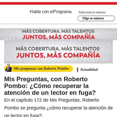
Hable con el
Programa
Selecciona tu emisora
Elige tu emisora
Mis preguntas con Roberto Pombo
Actualidad
Mis Preguntas, con Roberto
Pombo: ¿Cómo recuperar la
atención de un lector en fuga?
En el capítulo 172 de Mis Preguntas, Roberto
Pombo se pregunta ¿cómo recuperar la atención de
un lector en fuga?.