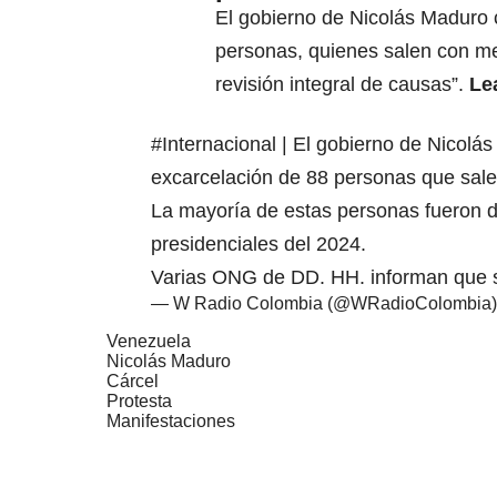
El gobierno de Nicolás Maduro 
personas, quienes salen con me
revisión integral de causas”.
Le
#Internacional
| El gobierno de Nicolás
excarcelación de 88 personas que sale
La mayoría de estas personas fueron d
presidenciales del 2024.
Varias ONG de DD. HH. informan que
— W Radio Colombia (@WRadioColombia
Venezuela
Nicolás Maduro
Cárcel
Protesta
Manifestaciones