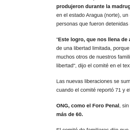
produjeron durante la madrug
en el estado Aragua (norte), un
personas que fueron detenidas 
"
Este logro, que nos llena de 
de una libertad limitada, porqu
muchos otros de nuestros famil
libertad", dijo el comité en el tex
Las nuevas liberaciones se sum
cuando el comité reportó 71 y e
ONG, como el Foro Penal
, si
más de 60.