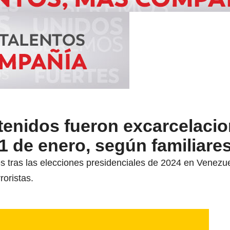
tenidos fueron excarcelaci
1 de enero, según familiar
s tras las elecciones presidenciales de 2024 en Venezu
roristas.