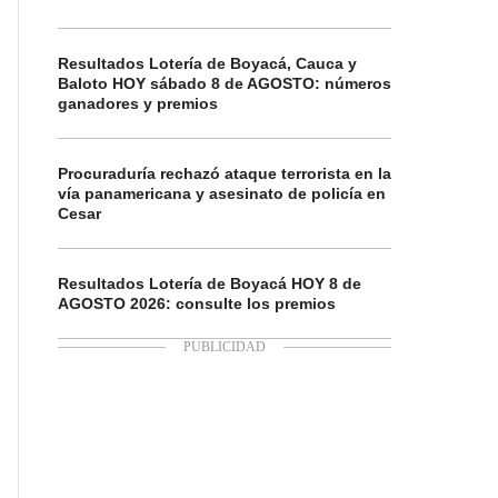
Resultados Lotería de Boyacá, Cauca y
Baloto HOY sábado 8 de AGOSTO: números
ganadores y premios
Procuraduría rechazó ataque terrorista en la
vía panamericana y asesinato de policía en
Cesar
Resultados Lotería de Boyacá HOY 8 de
AGOSTO 2026: consulte los premios