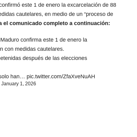
confirmó este 1 de enero la excarcelación de 88
didas cautelares, en medio de un “proceso de
a el comunicado completo a continuación:
 Maduro confirma este 1 de enero la
n con medidas cautelares.
etenidas después de las elecciones
 solo han…
pic.twitter.com/ZfaXveNuAH
)
January 1, 2026