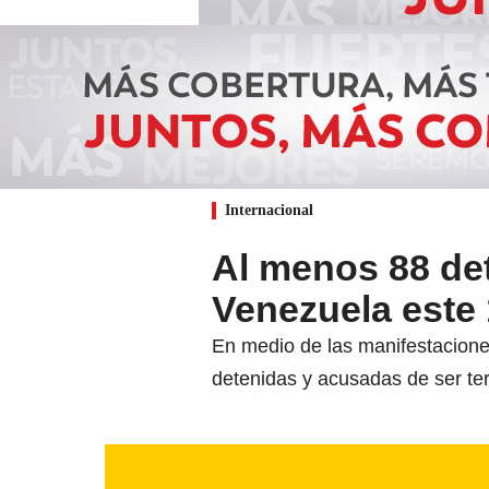
Internacional
Al menos 88 de
Venezuela este 
En medio de las manifestacione
detenidas y acusadas de ser ter